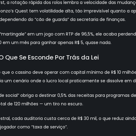
t, a rotação rápida dos rolos lembra a velocidade das mudan
o’s Quest tem volatilidade alta, tão imprevisível quanto a 
 dependendo do “cão de guarda” da secretaria de finanças.
de “martingale” em um jogo com RTP de 96,5%, ele acaba perdend
250 em um mês para ganhar apenas R$ 5, quase nada.
 Que Se Esconde Por Trás da Lei
 que o cassino deve operar com capital mínimo de R$ 10 milhõ
cria um cenário onde o lucro local praticamente se dissolve em d
ade social” obriga a destinar 0,5% das receitas para programas 
otal de 120 milhões — um tiro no escuro.
estral, cada auditoria custa cerca de R$ 30 mil, o que reduz ain
jogador como “taxa de serviço”.