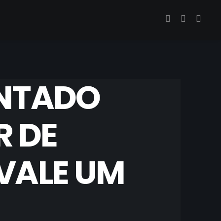
NTADO
R DE
VALE UM