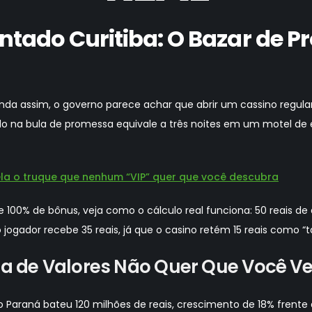
tado Curitiba: O Bazar de 
 ainda assim, o governo parece achar que abrir um cassino regu
ecido na bula de promessa equivale a três noites em um motel
ela o truque que nenhum “VIP” quer que você descubra
de 100% de bônus, veja como o cálculo real funciona: 50 reais d
 o jogador recebe 35 reais, já que o casino retém 15 reais como “t
a de Valores Não Quer Que Você Ve
no Paraná bateu 120 milhões de reais, crescimento de 18% frente