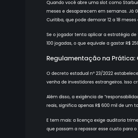
Quando você abre uma slot como Starburs
meses e desaparecem em semanas. Já Gonz
Curitiba, que pode demorar 12 a 18 meses
Se o jogador tenta aplicar a estratégia 
100 jogadas, o que equivale a gastar R$ 
Regulamentação na Prática: O
O decreto estadual nº 23/2022 estabelece
venha de investidores estrangeiros. Isso 
Além disso, a exigência de “responsabilid
reais, significa apenas R$ 600 mil de um t
E tem mais: a licença exige auditoria trim
que passam a repassar esse custo para o 