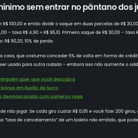
ínimo sem entrar no pântano dos j
 R$ 100,00 e então dividir o saque em duas parcelas de R$ 30,00
0 – taxa R$ 4,90 = R$ 95,10. Primeiro saque de R$ 30,00 – taxa 
do: R$ 90,20, 10% de perda.
 da casa, que costuma conceder 5% de volta em forma de crédit
e ser usado para outra rodada – embora isso não aumente o sald
ninguém quer que você descubra
 bônus em ilusão de lucro
to desmascarado com números reais
e não jogar. Se cada giro custar R$ 0,05 e você fizer 200 giros,
na “taxa de cancelamento” de um boleto não emitido, que pode c