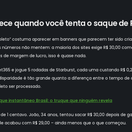
ece quando você tenta o saque de 
oleto” costuma aparecer em banners que parecem ter sido criad
números não mentem: a maioria dos sites exige R$ 30,00 como li
os de margem de lucro, isso é quase nada.
t365 e jogue 5 rodadas de Starburst, cada uma custando R$ 0,20
 A disparidade é tão grande quanto a diferença entre o tempo d
leto ser processado.
ue instantâneo Brasil: o truque que ninguém revela
 1 centavo. João, 34 anos, tentou sacar R$ 30,00 depois de ga
: ele acabou com R$ 29,00 – ainda menos que o que começou.