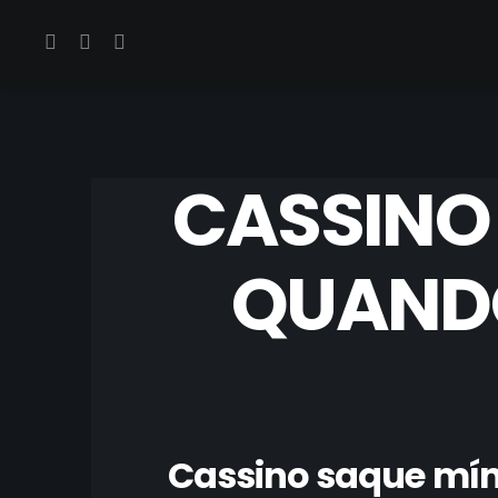
CASSINO
QUANDO
Cassino saque mín