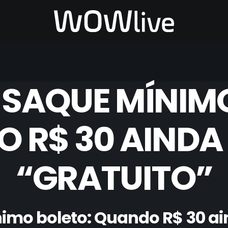
 SAQUE MÍNIMO
 R$ 30 AINDA
“GRATUITO”
imo boleto: Quando R$ 30 ai