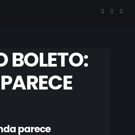
 BOLETO:
 PARECE
nda parece