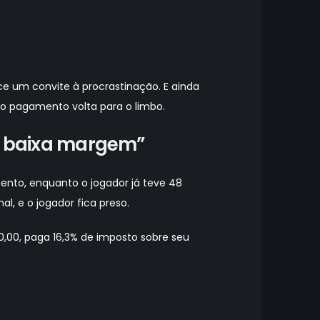
ce um convite à procrastinação. E ainda
e o pagamento volta para o limbo.
de baixa margem”
mento, enquanto o jogador já teve 48
l, e o jogador fica preso.
0,00, paga 16,3% de imposto sobre seu