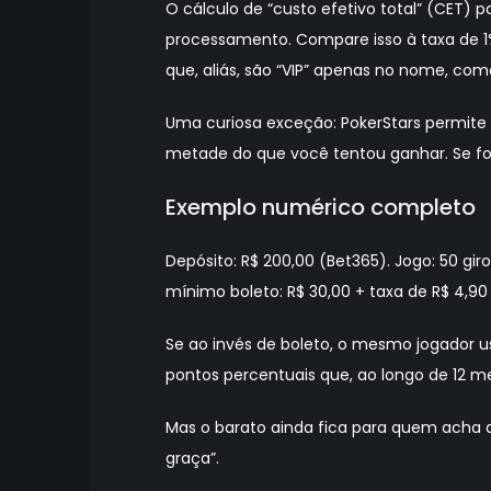
O cálculo de “custo efetivo total” (CET)
processamento. Compare isso à taxa de 1
que, aliás, são “VIP” apenas no nome, co
Uma curiosa exceção: PokerStars permite 
metade do que você tentou ganhar. Se foss
Exemplo numérico completo
Depósito: R$ 200,00 (Bet365). Jogo: 50 gir
mínimo boleto: R$ 30,00 + taxa de R$ 4,90 = 
Se ao invés de boleto, o mesmo jogador us
pontos percentuais que, ao longo de 12 me
Mas o barato ainda fica para quem acha que
graça”.