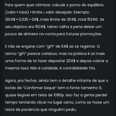
Para quem quer otimizar, calcule o ponto de equilíbrio:
(valor × taxa) + limite ≥ valor desejado. Exemplo:
120 R$ × 0,025 = 3 R$, mais limite de 30 R$, total 153 R€. Se
seu objetivo era 150 R$, talvez valha a pena deixar um
pouco de dinheiro na conta para futuras promoções.
E não se engane com “gift” de 5 R$ ao se registrar. O
termo “gift” parece caridoso, mas na prática é só mais
uma forma de te fazer depositar 20 R$ e depois cobrar a
mesma taxa. Não é caridade; é contabilidade fria.
Agora, pra fechar, ainda tem o detalhe irritante de que o
botão de “Confirmar Saque” tem a fonte tamanho 9,
quase ilegível em telas de 1080p. Isso faz a gente perder
tempo tentando clicar no lugar certo, como se fosse um
teste de paciência que ninguém pediu.