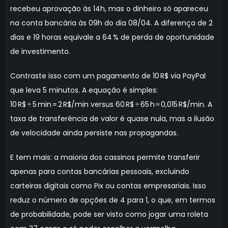
recebeu aprovação às 14h, mas o dinheiro só apareceu
na conta bancária às 09h do dia 08/04. A diferença de 2
dias e 19 horas equivale a 64 % de perda de oportunidade
de investimento.
Contraste isso com um pagamento de 10 R$ via PayPal
que leva 5 minutos. A equação é simples:
10 R$ ÷ 5 min = 2 R$/min versus 60 R$ ÷ 65 h ≈ 0,015 R$/min. A
taxa de transferência de valor é quase nula, mas a ilusão
de velocidade ainda persiste nas propagandas.
E tem mais: a maioria dos cassinos permite transferir
apenas para contas bancárias pessoais, excluindo
carteiras digitais como Pix ou contas empresariais. Isso
reduz o número de opções de 4 para 1, o que, em termos
de probabilidade, pode ser visto como jogar uma roleta