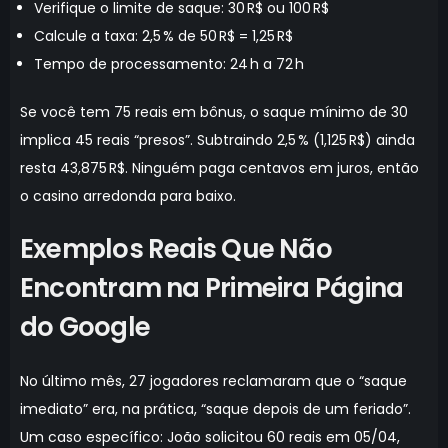
Verifique o limite de saque: 30 R$ ou 100 R$
Calcule a taxa: 2,5 % de 50 R$ = 1,25 R$
Tempo de processamento: 24 h a 72 h
Se você tem 75 reais em bônus, o saque mínimo de 30
implica 45 reais “presos”. Subtraindo 2,5 % (1,125 R$) ainda
resta 43,875 R$. Ninguém paga centavos em juros, então
o casino arredonda para baixo.
Exemplos Reais Que Não
Encontram na Primeira Página
do Google
No último mês, 27 jogadores reclamaram que o “saque
imediato” era, na prática, “saque depois de um feriado”.
Um caso específico: João solicitou 60 reais em 05/04,