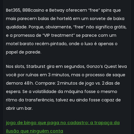
Bet365, 888casino e Betway oferecem “free” spins que
mais parecem balas de hortelã em um sorvete de baixa
qualidade. Porque, obviamente, “free” não significa grátis,
e a promessa de “VIP treatment” se parece com um
motel barato recém‑pintado, onde o luxo é apenas o
papel de parede.
Nos slots, Starburst gira em segundos, Gonzo’s Quest leva
você por ruínas em 3 minutos, mas o processo de saque
demora 48 h. Compare: 2 minutos de jogo vs. 2 dias de
espera. Se a volatilidade da máquina fosse o mesmo
ritmo da transferência, talvez eu ainda fosse capaz de
abrir um bar.
jogo de bingo que paga no cadastro: a trapaça da
ilusão que ninguém conta