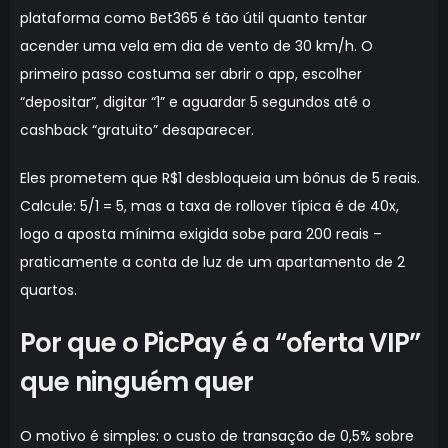
plataforma como Bet365 é tão útil quanto tentar
acender uma vela em dia de vento de 30 km/h. O
primeiro passo costuma ser abrir o app, escolher
“depositar”, digitar “1” e aguardar 5 segundos até o
cashback “gratuito” desaparecer.
Eles prometem que R$1 desbloqueia um bônus de 5 reais.
Calcule: 5/1 = 5, mas a taxa de rollover típica é de 40x,
logo a aposta mínima exigida sobe para 200 reais –
praticamente a conta de luz de um apartamento de 2
quartos.
Por que o PicPay é a “oferta VIP”
que ninguém quer
O motivo é simples: o custo de transação de 0,5% sobre