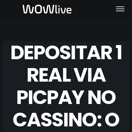
DEPOSITAR 1
REAL VIA
PICPAY NO
CASSINO: O