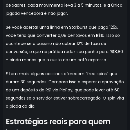
de xadrez: cada movimento leva 3 a 5 minutos, e a única
jogada vencedora é não jogar.
Se você acertar uma linha em Starburst que paga 125x,
você teria que converter 0,08 centavos em R$10. Isso só
acontece se o cassino não cobrar 12% de taxa de
conversão, o que na prática reduz seu ganho para R$8,80
– ainda menos que o custo de um café expresso.
E tem mais: alguns cassinos oferecem “free spins” que
duram 30 segundos. Compare isso a esperar a aprovação
de um depósito de R$1 via PicPay, que pode levar até 60
segundos se o servidor estiver sobrecarregado. O spin vira
a piada do dia.
Estratégias reais para quem