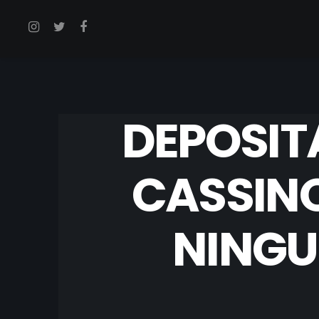
DEPOSI
CASSINO
NINGU