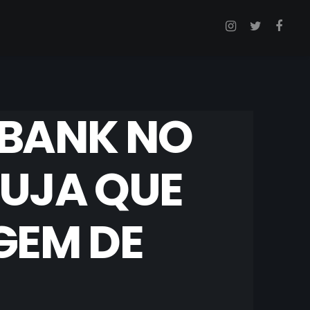
BANK NO
SUJA QUE
GEM DE