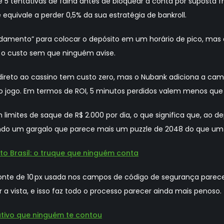
 5 tentativas de falha antes de bloquear a conta por suposta f
 equivale a perder 0,5% da sua estratégia de bankroll.
gendamento” para colocar o depósito em um horário de pico, ma
o o custo sem que ninguém avise.
reto ao cassino tem custo zero, mas o Nubank adiciona a cam
 jogo. Em termos de ROI, 5 minutos perdidos valem menos que 
limites de saque de R$ 2.000 por dia, o que significa que, ao de
criando um gargalo que parece mais um puzzle de 2048 do que u
ito Brasil: o truque que ninguém conta
a fonte de 10 px usada nos campos de código de segurança parec
ar a vista, e isso faz todo o processo parecer ainda mais penoso.
crativo que ninguém te contou