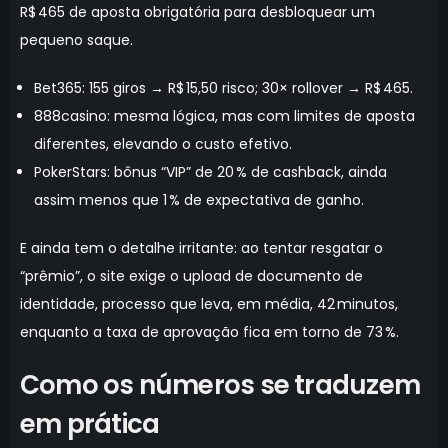
R$ 465 de aposta obrigatória para desbloquear um
pequeno saque.
Bet365: 155 giros → R$ 15,50 risco; 30× rollover → R$ 465.
888casino: mesma lógica, mas com limites de aposta
diferentes, elevando o custo efetivo.
PokerStars: bônus “VIP” de 20 % de cashback, ainda
assim menos que 1 % de expectativa de ganho.
E ainda tem o detalhe irritante: ao tentar resgatar o
“prêmio”, o site exige o upload de documento de
identidade, processo que leva, em média, 42 minutos,
enquanto a taxa de aprovação fica em torno de 73 %.
Como os números se traduzem
em prática