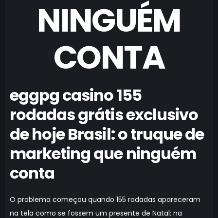
NINGUÉM
CONTA
eggpg casino 155
rodadas grátis exclusivo
de hoje Brasil: o truque de
marketing que ninguém
conta
O problema começou quando 155 rodadas apareceram
na tela como se fossem um presente de Natal; na