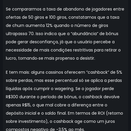
Se compararmos a taxa de abandono de jogadores entre
ofertas de 50 giros e 100 giros, constatamos que a taxa
de churn aumenta 12% quando o número de giros
ultrapassa 70. Isso indica que a “abundância” de bônus
pode gerar desconfiança, já que o usuário percebe a
necessidade de mais condições restritivas para retirar o
lucro, tornando‑se mais propenso a desistir.
E tem mais: alguns cassinos oferecem “cashback” de 5%
sobre perdas, mas esse percentual só se aplica a perdas
líquidas após cumprir o wagering. Se o jogador perde
R$300 durante o período de bônus, o cashback devolve
apenas R$15, o que mal cobre a diferença entre o
depósito inicial e o saldo final. Em termos de ROI (retorno
sobre investimento), o cashback age como um juros
compostos negativo de -3,5% ao mês.