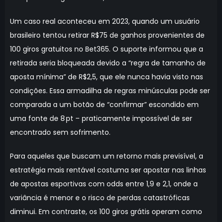
Um caso real aconteceu em 2023, quando um usuário
brasileiro tentou retirar R$75 de ganhos provenientes de
100 giros gratuitos no Bet365. O suporte informou que a
retirada seria bloqueada devido a “regra de tamanho de
aposta mínima” de R$2,5, que ele nunca havia visto nas
condições. Essa armadilha de regras minúsculas pode ser
comparada a um botão de “confirmar” escondido em
uma fonte de 8 pt – praticamente impossível de ser
encontrado sem sofrimento.
Para aqueles que buscam um retorno mais previsível, a
estratégia mais rentável costuma ser apostar nas linhas
de apostas esportivas com odds entre 1,9 e 2,1, onde a
variância é menor e o risco de perdas catastróficas
diminui. Em contraste, os 100 giros grátis operam como