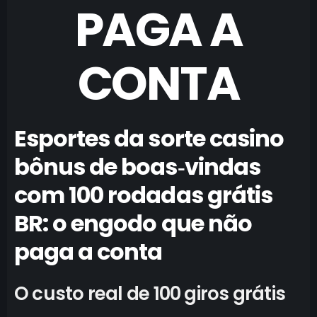
PAGA A
CONTA
Esportes da sorte casino
bônus de boas‑vindas
com 100 rodadas grátis
BR: o engodo que não
paga a conta
O custo real de 100 giros grátis