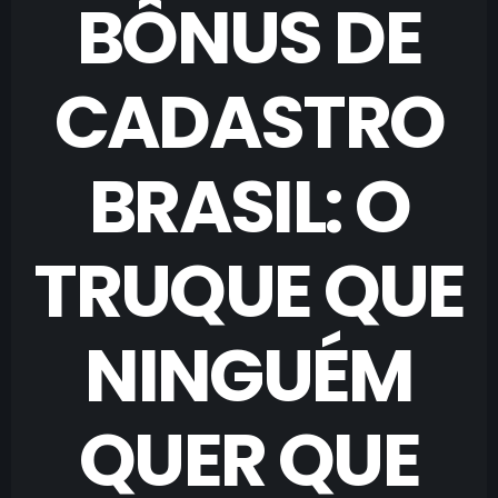
BÔNUS DE
CADASTRO
BRASIL: O
TRUQUE QUE
NINGUÉM
QUER QUE