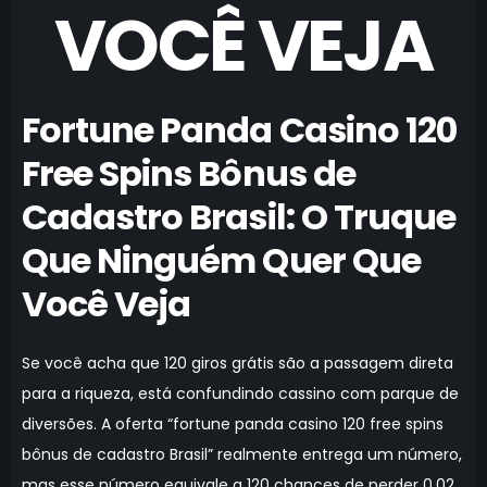
VOCÊ VEJA
Fortune Panda Casino 120
Free Spins Bônus de
Cadastro Brasil: O Truque
Que Ninguém Quer Que
Você Veja
Se você acha que 120 giros grátis são a passagem direta
para a riqueza, está confundindo cassino com parque de
diversões. A oferta “fortune panda casino 120 free spins
bônus de cadastro Brasil” realmente entrega um número,
mas esse número equivale a 120 chances de perder 0,02