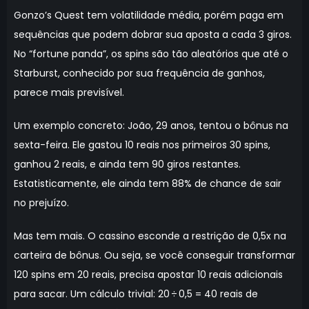
Gonzo’s Quest tem volatilidade média, porém paga em
sequências que podem dobrar sua aposta a cada 3 giros.
No “fortune panda”, os spins são tão aleatórios que até o
Starburst, conhecido por sua frequência de ganhos,
parece mais previsível.
Um exemplo concreto: João, 29 anos, tentou o bônus na
sexta-feira. Ele gastou 10 reais nos primeiros 30 spins,
ganhou 2 reais, e ainda tem 90 giros restantes.
Estatisticamente, ele ainda tem 88% de chance de sair
no prejuízo.
Mas tem mais. O cassino esconde a restrição de 0,5x na
carteira de bônus. Ou seja, se você conseguir transformar
120 spins em 20 reais, precisa apostar 10 reais adicionais
para sacar. Um cálculo trivial: 20 ÷ 0,5 = 40 reais de