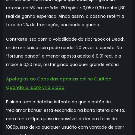
retorno de 5% em média. 120 spins × 0,05 × 0,30 real = 1,80
real de ganho esperado. Ainda assim, o cassino retém a
taxa de 2% de transação, anulando o ganho.
Contraste isso com a volatilidade do slot “Book of Dead”,
onde um único spin pode render 20 vezes a aposta. No
“fortune panda”, a menor aposta aceita é 0,01 real, e a
maior é 0,20 real, restringindo qualquer grande vitória.
Apologias ao Caos das apostas online Curitiba:
Quando o lucro vira piada
E ainda tem o detalhe irritante de que o botão de
“reclamar bônus” está escondido na barra lateral direita,
com fonte 10px, quase impossível de ler em telas de
1080p. Isso deixa qualquer usuário com vontade de abrir