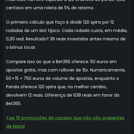
centavo em uma roleta de 5% de retorno.
O primeiro cálculo que faço é dividir 120 spins por 12
rodadas de um slot típico. Cada rodada custa, em média,
0,30 real. Resultado? 36 reais investidos antes mesmo de
o bônus tocar.
Compare isso ao que a Bet365 oferece: 50 euros em
apostas grátis, mas com rollover de 15x. Numericamente,
50 × 15 = 750 euros de volume de apostas, enquanto o
Panda oferece 120 spins que, no melhor cenário,
devolvem 12 reais. Diferença de 638 reais em favor da
Bet365.
Top 10 promoções de cassino que não são presentes
de Natal