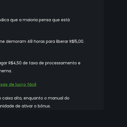
ndica que a maioria pensa que está
ine demoram 48 horas para liberar R$15,00.
pagar R$4,50 de taxa de processamento e
inema.
as de lucro fácil
 caixa alta, enquanto o manual do
nidade de ativar o bônus.