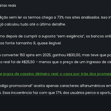
tas reais
ção sem ler os termos chega a 73% nos sites analisados. Isso i
já calculou tudo até o último detalhe.
esmo depois de cumprir a suposta “sem exigência”, os bancos onl
sa fonte tamanho 9, quase ilegível.
u converter 150 spins em 2025, ganhou R$30,00, mas teve que 
ho real foi de R$25,50 – menos que o preço de um ingresso de c
ogos de cassino dinheiro real: o caos por trás dos promess
digo promocional” aceita apenas caracteres alfanuméricos em
. Essa incoerência faz com que 17% dos usuários perca a oportu