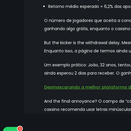
Retorno médio esperado = 6,2% das apos
O número de jogadores que aceita a condi
ganhando algo grátis, enquanto o cassino 
But the kicker is the withdrawal delay. M
Enquanto isso, a página de termos ainda u
Um exemplo prático: João, 32 anos, tento
ainda esperou 2 dias para receber. O gan
Desmascarando a melhor plataforma de j
And the final annoyance? O campo de “có
cassino recomenda usar letras minúsculas