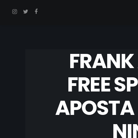
FRANK 
FREE S
APOSTA 
NI