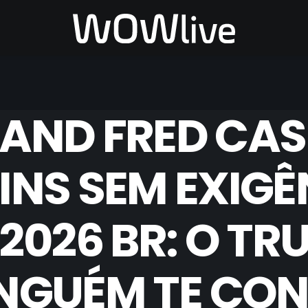
AND FRED CAS
PINS SEM EXIGÊ
2026 BR: O TR
NGUÉM TE CO