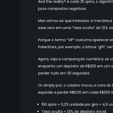
And the reality? A cada 25 spins, o algor
juros compostos negativos.
Mas vamos ao que interessa: a mecânica de
esse zero em uma “taxa oculta” de 1,5% so
Porque o termo “VIP” costuma aparecer e
PokerStars, por exemplo, o bônus “gift” 
Agora, veja a comparação numérica: se voc
enquanto um depósito de R$200 em um slo
perder tudo em 30 segundos.
Or simply put: o cassino trocou a cara do
equivale a perder R$6,00 em cada R$200 i
150 spins = 0,03 unidade por giro = 4,5 
Taxa oculta = 1,5% do depósito inicial