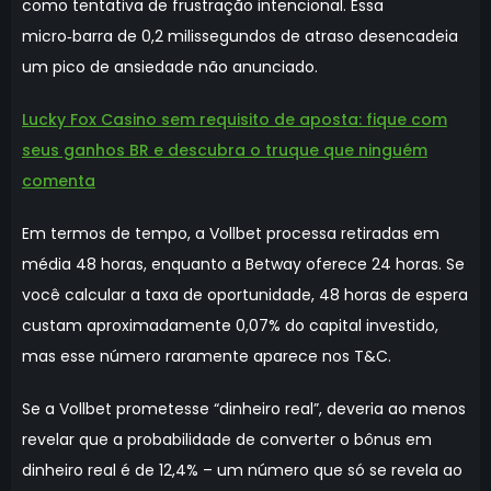
como tentativa de frustração intencional. Essa
micro‑barra de 0,2 milissegundos de atraso desencadeia
um pico de ansiedade não anunciado.
Lucky Fox Casino sem requisito de aposta: fique com
seus ganhos BR e descubra o truque que ninguém
comenta
Em termos de tempo, a Vollbet processa retiradas em
média 48 horas, enquanto a Betway oferece 24 horas. Se
você calcular a taxa de oportunidade, 48 horas de espera
custam aproximadamente 0,07% do capital investido,
mas esse número raramente aparece nos T&C.
Se a Vollbet prometesse “dinheiro real”, deveria ao menos
revelar que a probabilidade de converter o bônus em
dinheiro real é de 12,4% – um número que só se revela ao