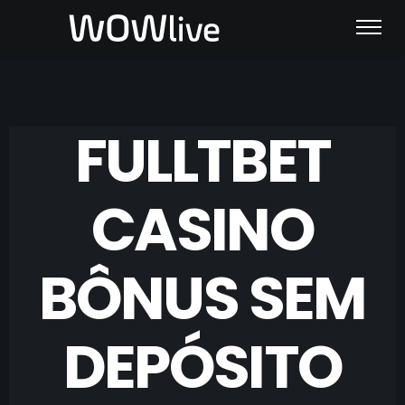
FULLTBET
CASINO
BÔNUS SEM
DEPÓSITO