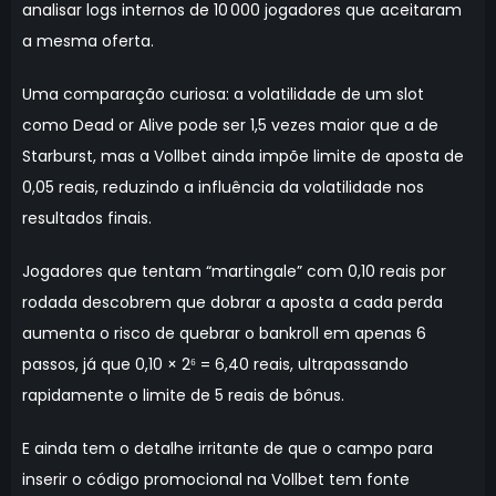
analisar logs internos de 10 000 jogadores que aceitaram
a mesma oferta.
Uma comparação curiosa: a volatilidade de um slot
como Dead or Alive pode ser 1,5 vezes maior que a de
Starburst, mas a Vollbet ainda impõe limite de aposta de
0,05 reais, reduzindo a influência da volatilidade nos
resultados finais.
Jogadores que tentam “martingale” com 0,10 reais por
rodada descobrem que dobrar a aposta a cada perda
aumenta o risco de quebrar o bankroll em apenas 6
passos, já que 0,10 × 2⁶ = 6,40 reais, ultrapassando
rapidamente o limite de 5 reais de bônus.
E ainda tem o detalhe irritante de que o campo para
inserir o código promocional na Vollbet tem fonte