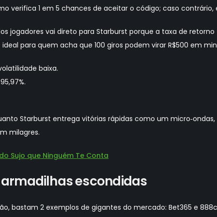
ritmo verifica 1 em 5 chances de aceitar o código; caso contrári
a dos jogadores vai direto para Starburst porque a taxa de reto
 – ideal para quem acha que 100 giros podem virar R$500 em min
olatilidade baixa.
 95,97%.
anto Starburst entrega vitórias rápidas como um micro‑ondas,
m milagres.
ado Sujo que Ninguém Te Conta
 armadilhas escondidas
o, bastam 2 exemplos de gigantes do mercado: Bet365 e 888cas