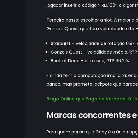
jogador inserir o código “FREE100”, o algo
Terceiro passo: escolher a slot. A maiori
Gonzo’s Quest, que tem volatilidade alta
Starburst – velocidade de rotação 0,8x, v
Gonzo’s Quest – volatilidade média, RTP
Book of Dead – alto risco, RTP 96,21%.
E ainda tem a comparação implícita: enqu
banco, mas promete jackpots que parece
Bingo Online que Paga de Verdade: O L
Marcas concorrentes e
Para quem pensa que Gday é a única opçã