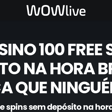
INO 100 FREE 
TO NA HORA BR
A QUE NINGUÉ
e spins sem depósito na hora