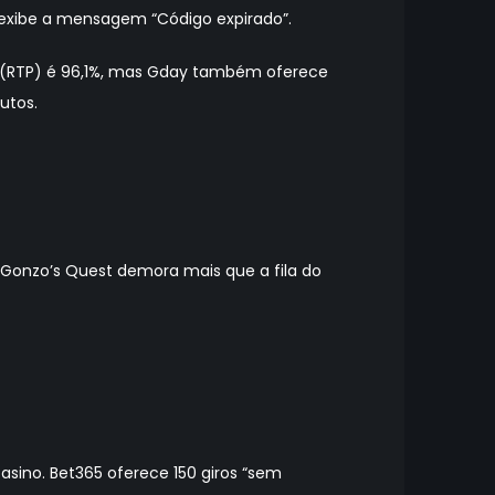
o, exibe a mensagem “Código expirado”.
rno (RTP) é 96,1%, mas Gday também oferece
utos.
 Gonzo’s Quest demora mais que a fila do
ino. Bet365 oferece 150 giros “sem