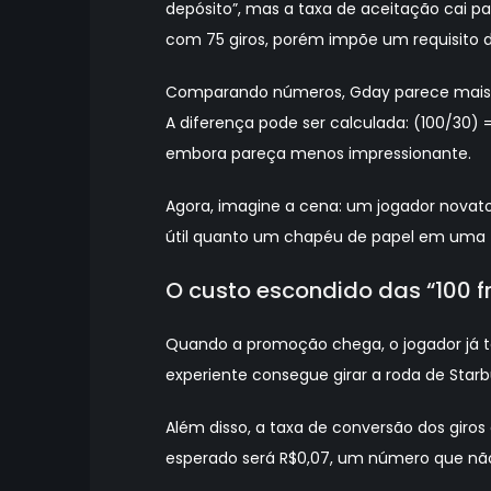
depósito”, mas a taxa de aceitação cai p
com 75 giros, porém impõe um requisito d
Comparando números, Gday parece mais ge
A diferença pode ser calculada: (100/30) = 
embora pareça menos impressionante.
Agora, imagine a cena: um jogador novato 
útil quanto um chapéu de papel em uma 
O custo escondido das “100 fr
Quando a promoção chega, o jogador já 
experiente consegue girar a roda de Starbu
Além disso, a taxa de conversão dos giros
esperado será R$0,07, um número que não