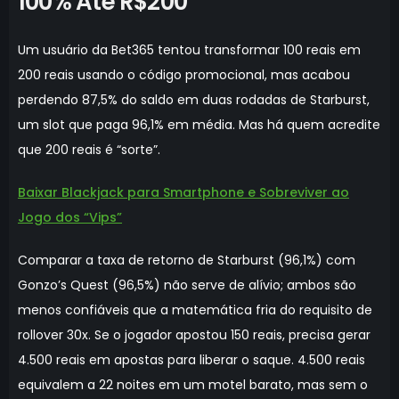
100% Até R$200
Um usuário da Bet365 tentou transformar 100 reais em
200 reais usando o código promocional, mas acabou
perdendo 87,5% do saldo em duas rodadas de Starburst,
um slot que paga 96,1% em média. Mas há quem acredite
que 200 reais é “sorte”.
Baixar Blackjack para Smartphone e Sobreviver ao
Jogo dos “Vips”
Comparar a taxa de retorno de Starburst (96,1%) com
Gonzo’s Quest (96,5%) não serve de alívio; ambos são
menos confiáveis que a matemática fria do requisito de
rollover 30x. Se o jogador apostou 150 reais, precisa gerar
4.500 reais em apostas para liberar o saque. 4.500 reais
equivalem a 22 noites em um motel barato, mas sem o