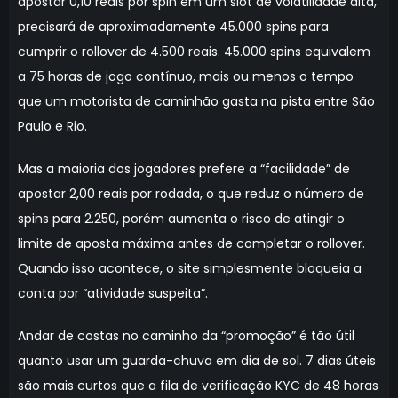
apostar 0,10 reais por spin em um slot de volatilidade alta,
precisará de aproximadamente 45.000 spins para
cumprir o rollover de 4.500 reais. 45.000 spins equivalem
a 75 horas de jogo contínuo, mais ou menos o tempo
que um motorista de caminhão gasta na pista entre São
Paulo e Rio.
Mas a maioria dos jogadores prefere a “facilidade” de
apostar 2,00 reais por rodada, o que reduz o número de
spins para 2.250, porém aumenta o risco de atingir o
limite de aposta máxima antes de completar o rollover.
Quando isso acontece, o site simplesmente bloqueia a
conta por “atividade suspeita”.
Andar de costas no caminho da “promoção” é tão útil
quanto usar um guarda-chuva em dia de sol. 7 dias úteis
são mais curtos que a fila de verificação KYC de 48 horas