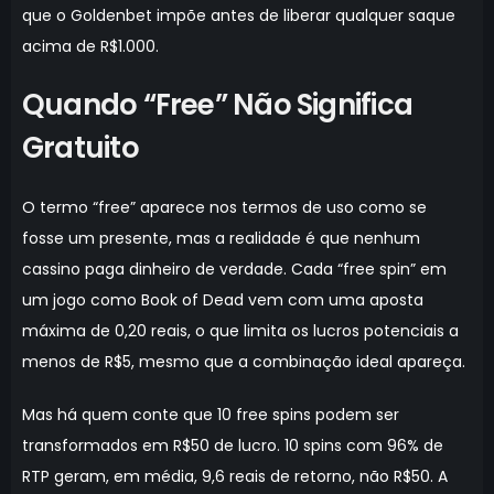
que o Goldenbet impõe antes de liberar qualquer saque
acima de R$1.000.
Quando “Free” Não Significa
Gratuito
O termo “free” aparece nos termos de uso como se
fosse um presente, mas a realidade é que nenhum
cassino paga dinheiro de verdade. Cada “free spin” em
um jogo como Book of Dead vem com uma aposta
máxima de 0,20 reais, o que limita os lucros potenciais a
menos de R$5, mesmo que a combinação ideal apareça.
Mas há quem conte que 10 free spins podem ser
transformados em R$50 de lucro. 10 spins com 96% de
RTP geram, em média, 9,6 reais de retorno, não R$50. A