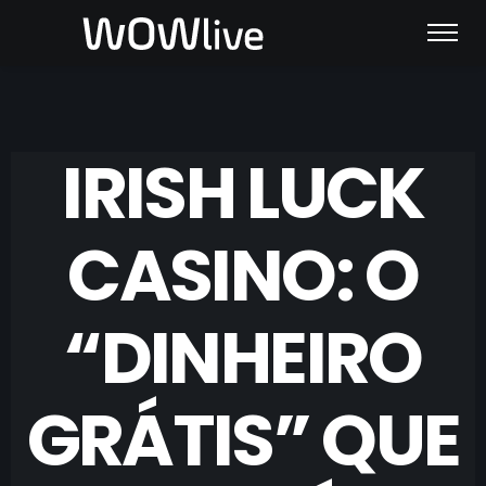
IRISH LUCK
CASINO: O
“DINHEIRO
GRÁTIS” QUE