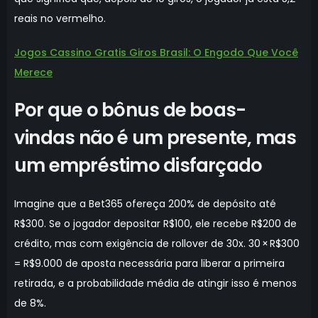
reais no vermelho.
Jogos Cassino Gratis Giros Brasil: O Engodo Que Você
Merece
Por que o bônus de boas-
vindas não é um presente, mas
um empréstimo disfarçado
Imagine que a Bet365 ofereça 200% de depósito até
R$300. Se o jogador depositar R$100, ele recebe R$200 de
crédito, mas com exigência de rollover de 30x. 30 × R$300
= R$9.000 de aposta necessária para liberar a primeira
retirada, e a probabilidade média de atingir isso é menos
de 8%.