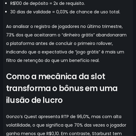
R$100 de depósito = 2x de requisito.
30 dias de validade = 0,03% de chance de uso total.
Ao analisar o registro de jogadores no último trimestre,
73% dos que aceitaram o “dinheiro grátis” abandonaram
a plataforma antes de concluir o primeiro rollover,
indicando que a expectativa de “jogo grátis” é mais um
filtro de retenção do que um benefício real.
Como a mecânica da slot
transforma o bônus em uma
ilusão de lucro
Gonzo’s Quest apresenta RTP de 96,0%, mas com alta
volatilidade, o que significa que 70% das vezes o jogador
ganha menos que R$0,10. Em contraste, Starburst tem