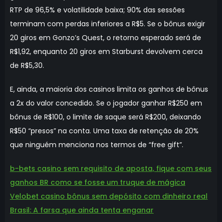
RTP de 96,5% e volatilidade baixa; 90% das sessões
terminam com perdas inferiores a R$5. Se o bônus exigir
20 giros em Gonzo’s Quest, o retorno esperado será de
R$1,92, enquanto 20 giros em Starburst devolvem cerca
de R$5,30.
E, ainda, a maioria dos casinos limita os ganhos de bônus
a 2x do valor concedido. Se o jogador ganhar R$250 em
bônus de R$100, o limite de saque será R$200, deixando
R$50 “presos” na conta. Uma taxa de retenção de 20%
que ninguém menciona nos termos de “free gift”.
b-bets casino sem requisito de aposta, fique com seus
ganhos BR como se fosse um truque de mágica
Velobet casino bônus sem depósito com dinheiro real
Brasil: A farsa que ainda tenta enganar