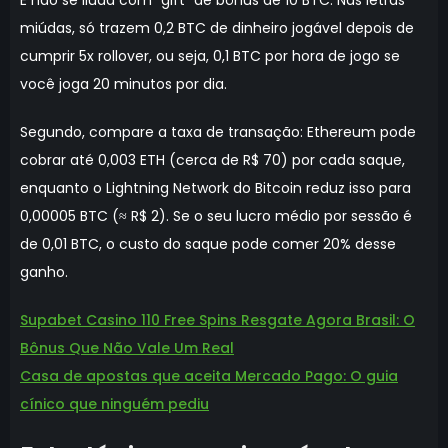
E não se iluda com “gift” de bônus de 10 BTC. Nas letras
miúdas, só trazem 0,2 BTC de dinheiro jogável depois de
cumprir 5x rollover, ou seja, 0,1 BTC por hora de jogo se
você joga 20 minutos por dia.
Segundo, compare a taxa de transação: Ethereum pode
cobrar até 0,003 ETH (cerca de R$ 70) por cada saque,
enquanto o Lightning Network do Bitcoin reduz isso para
0,00005 BTC (≈ R$ 2). Se o seu lucro médio por sessão é
de 0,01 BTC, o custo do saque pode comer 20% desse
ganho.
Supabet Casino 110 Free Spins Resgate Agora Brasil: O
Bônus Que Não Vale Um Real
Casa de apostas que aceita Mercado Pago: O guia
cínico que ninguém pediu