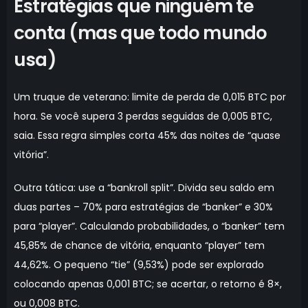
Estratégias que ninguém te
conta (mas que todo mundo
usa)
Um truque de veterano: limite de perda de 0,015 BTC por
hora. Se você supera 3 perdas seguidas de 0,005 BTC,
saia. Essa regra simples corta 45% das noites de “quase
vitória”.
Outra tática: use a “bankroll split”. Divida seu saldo em
duas partes – 70% para estratégias de “banker” e 30%
para “player”. Calculando probabilidades, o “banker” tem
45,85% de chance de vitória, enquanto “player” tem
44,62%. O pequeno “tie” (9,53%) pode ser explorado
colocando apenas 0,001 BTC; se acertar, o retorno é 8×,
ou 0,008 BTC.