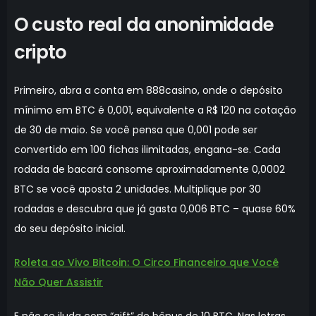
O custo real da anonimidade
cripto
Primeiro, abra a conta em 888casino, onde o depósito
mínimo em BTC é 0,001, equivalente a R$ 120 na cotação
de 30 de maio. Se você pensa que 0,001 pode ser
convertido em 100 fichas ilimitadas, engana-se. Cada
rodada de bacará consome aproximadamente 0,0002
BTC se você aposta 2 unidades. Multiplique por 30
rodadas e descubra que já gasta 0,006 BTC – quase 60%
do seu depósito inicial.
Roleta ao Vivo Bitcoin: O Circo Financeiro que Você
Não Quer Assistir