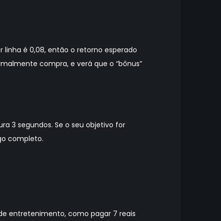
or linha é 0,08, então o retorno esperado
normalmente compra, e verá que o “bônus”
ra 3 segundos. Se o seu objetivo for
ngo completo.
o de entretenimento, como pagar 7 reais