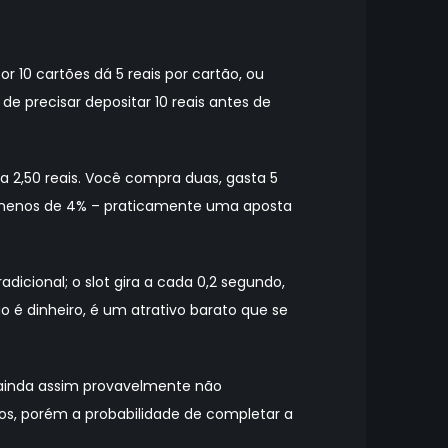
or 10 cartões dá 5 reais por cartão, ou
de precisar depositar 10 reais antes de
a 2,50 reais. Você compra duas, gasta 5
is é menos de 4% – praticamente uma aposta
icional; o slot gira a cada 0,2 segundo,
 é dinheiro, é um atrativo barato que se
 e ainda assim provavelmente não
os, porém a probabilidade de completar a