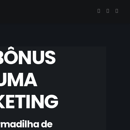
BÔNUS
 UMA
KETING
rmadilha de