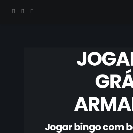
JOGA
GRÁ
ARMAD
Jogar bingo com b