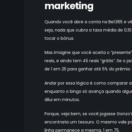
marketing
Quando você abre a conta na Bet365 e vê 50
seja, nada que cubra a taxa média de 0,10
tocar o bônus.
Mas imagine que você aceita o “presente” 
reais, e ainda tem 45 reais “grátis”. Se 
de 1 em 25 para ganhar até 5% do prêmio.
Andar por essa lógica é como comparar a v
enquanto o bingo só avança quando alguém
dilui em minutos.
Porque, veja bem, se você jogasse Gonzo’s
encontraria um tesouro. O mesmo vale pa
linha permanece a mesma, 1 em 75.