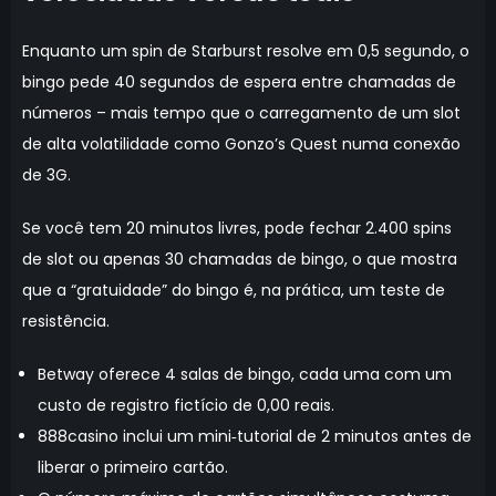
Enquanto um spin de Starburst resolve em 0,5 segundo, o
bingo pede 40 segundos de espera entre chamadas de
números – mais tempo que o carregamento de um slot
de alta volatilidade como Gonzo’s Quest numa conexão
de 3G.
Se você tem 20 minutos livres, pode fechar 2.400 spins
de slot ou apenas 30 chamadas de bingo, o que mostra
que a “gratuidade” do bingo é, na prática, um teste de
resistência.
Betway oferece 4 salas de bingo, cada uma com um
custo de registro fictício de 0,00 reais.
888casino inclui um mini‑tutorial de 2 minutos antes de
liberar o primeiro cartão.