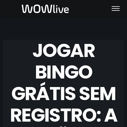
JOGAR
BINGO
GRÁTIS SEM
REGISTRO: A