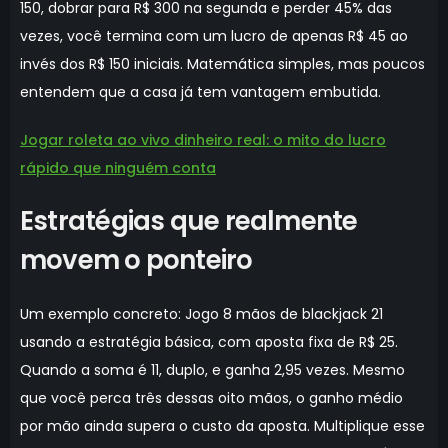
150, dobrar para R$ 300 na segunda e perder 45% das
vezes, você termina com um lucro de apenas R$ 45 ao
invés dos R$ 150 iniciais. Matemática simples, mas poucos
entendem que a casa já tem vantagem embutida.
Jogar roleta ao vivo dinheiro real: o mito do lucro
rápido que ninguém conta
Estratégias que realmente
movem o ponteiro
Um exemplo concreto: Jogo 8 mãos de blackjack 21
usando a estratégia básica, com aposta fixa de R$ 25.
Quando a soma é 11, duplo, e ganha 2,95 vezes. Mesmo
que você perca três dessas oito mãos, o ganho médio
por mão ainda supera o custo da aposta. Multiplique esse