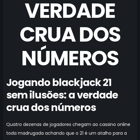
VERDADE
CRUA DOS
NÚMEROS
Jogando blackjack 21
sem ilusões: a verdade
crua dos números
Quatro dezenas de jogadores chegam ao cassino online
toda madrugada achando que o 21 é um atalho para a