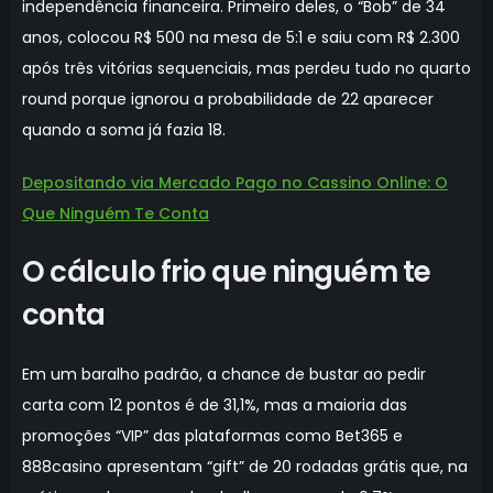
independência financeira. Primeiro deles, o “Bob” de 34
anos, colocou R$ 500 na mesa de 5:1 e saiu com R$ 2.300
após três vitórias sequenciais, mas perdeu tudo no quarto
round porque ignorou a probabilidade de 22 aparecer
quando a soma já fazia 18.
Depositando via Mercado Pago no Cassino Online: O
Que Ninguém Te Conta
O cálculo frio que ninguém te
conta
Em um baralho padrão, a chance de bustar ao pedir
carta com 12 pontos é de 31,1%, mas a maioria das
promoções “VIP” das plataformas como Bet365 e
888casino apresentam “gift” de 20 rodadas grátis que, na