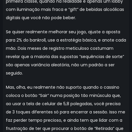
primeira classe, quando na realidade é apenas um lobby
com iluminação mais fraca e “gift” de bebidas alcoólicas
digitais que você não pode beber.
Se quiser realmente melhorar seu jogo, ajuste a aposta
para 2% do bankroll, use a estratégia básica, e anote cada
mão. Dois meses de registro meticuloso costumam
revelar que a maioria das supostas “sequências de sorte”
são apenas variância aleatória, não um padrão a ser
seguido.
Mas, olha, eu realmente não suporto quando o cassino
coloca o botão “Sair” numa posição tão minúscula que,
ao usar a tela de celular de 5,8 polegadas, você precisa
de 3 toques diferentes só para encerrar a sessão. Isso me
faz perder tempo precioso, e ainda tem que lidar com a
frustração de ter que procurar o botão de “Retirada” que