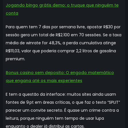
Jogando bingo grátis demo: o truque que ninguém te
conta
Para quem tem 7 dias por semana livre, apostar R$30 por
sessão gera um total de R$2.100 em 70 sessões. Se a taxa
média de winrate for 48,3%, a perda cumulativa atinge
R$111,03, valor que poderia comprar 2,2 litros de gasolina
premium.
Bonus casino sem deposito: O engodo matemático
que engana até os mais experientes
E tem a questão da interface: muitos sites ainda usam
fontes de 9 pt em áreas críticas, o que faz o texto “SPLIT”
parecer um convite secreto. É quase um crime contra a
leitura, porque ninguém tem tempo de usar lupa
enquanto o dealer já distribui as cartas.