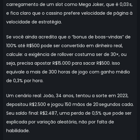
carregamento de um slot como Mega Joker, que é 0,03 s,
e fica claro que o cassino prefere velocidade de página à
velocidade de estratégia.
Se você ainda acredita que o “bonus de boas-vindas” de
100% até R$500 pode ser convertido em dinheiro real,
calcule: a exigência de rollover costuma ser de 30×, ou
seja, precisa apostar R$15.000 para sacar R$500. Isso
equivale a mais de 300 horas de jogo com ganho médio
de 0,3% por hora.
Um cenário real: João, 34 anos, tentou a sorte em 2023,
depositou R$2.500 e jogou 150 mãos de 20 segundos cada.
Seu saldo final: R$2.487, uma perda de 0,5% que pode ser
explicada por variação aleatória, não por falta de
habilidade.