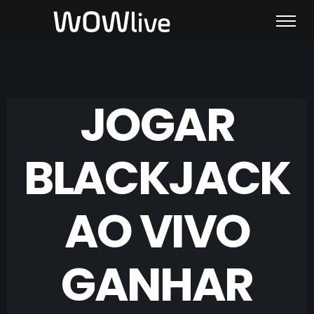
JOGAR
BLACKJACK
AO VIVO
GANHAR