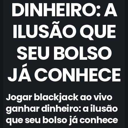
DINHEIRO: A
ILUSÃO QUE
SEU BOLSO
JÁ CONHECE
Jogar blackjack ao vivo
ganhar dinheiro: a ilusão
que seu bolso já conhece