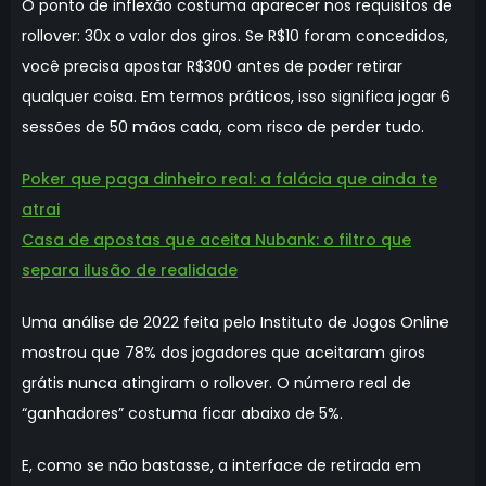
O ponto de inflexão costuma aparecer nos requisitos de
rollover: 30x o valor dos giros. Se R$10 foram concedidos,
você precisa apostar R$300 antes de poder retirar
qualquer coisa. Em termos práticos, isso significa jogar 6
sessões de 50 mãos cada, com risco de perder tudo.
Poker que paga dinheiro real: a falácia que ainda te
atrai
Casa de apostas que aceita Nubank: o filtro que
separa ilusão de realidade
Uma análise de 2022 feita pelo Instituto de Jogos Online
mostrou que 78% dos jogadores que aceitaram giros
grátis nunca atingiram o rollover. O número real de
“ganhadores” costuma ficar abaixo de 5%.
E, como se não bastasse, a interface de retirada em