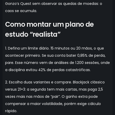
Gonzo’s Quest sem observar as quedas de moedas: o
caos se acumula.
Como montar um plano de
estudo “realista”
1. Defina um limite diário. 15 minutos ou 20 mãos, o que
acontecer primeiro. Se sua conta bater 0,85% de perda,
pare. Esse número vem de análises de 1.200 sessões, onde
a disciplina evitou 42% de perdas catastróficas.
2. Escolha duas variantes e compare. Blackjack clássico
versus 21+3: a segunda tem mais cartas, mas paga 2,5
vezes mais nas mãos de “pair”. O ganho extra pode
compensar a maior volatilidade, porém exige cálculo
rápido.