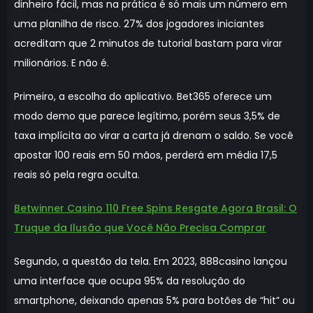
dinheiro fácil, mas na prática é só mais um número em
uma planilha de risco. 27% dos jogadores iniciantes
acreditam que 2 minutos de tutorial bastam para virar
milionários. E não é.
Primeiro, a escolha do aplicativo. Bet365 oferece um
modo demo que parece legítimo, porém seus 3,5% de
taxa implícita ao virar a carta já drenam o saldo. Se você
apostar 100 reais em 50 mãos, perderá em média 17,5
reais só pela regra oculta.
Betwinner Casino 110 Free Spins Resgate Agora Brasil: O
Truque da Ilusão que Você Não Precisa Comprar
Segundo, a questão da tela. Em 2023, 888casino lançou
uma interface que ocupa 95% da resolução do
smartphone, deixando apenas 5% para botões de “hit” ou