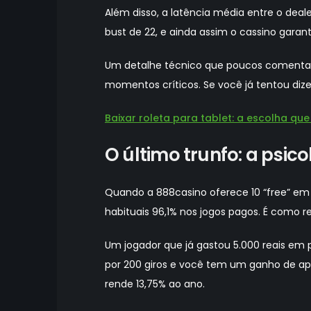
Além disso, a latência média entre o deal
bust de 22, e ainda assim o cassino garan
Um detalhe técnico que poucos comentam:
momentos críticos. Se você já tentou dizer
Baixar roleta para tablet: a escolha qu
O último trunfo: a psico
Quando a 888casino oferece 10 “free” em 
habituais 96,1% nos jogos pagos. É como r
Um jogador que já gastou 5.000 reais em p
por 200 giros e você tem um ganho de ape
rende 13,75% ao ano.