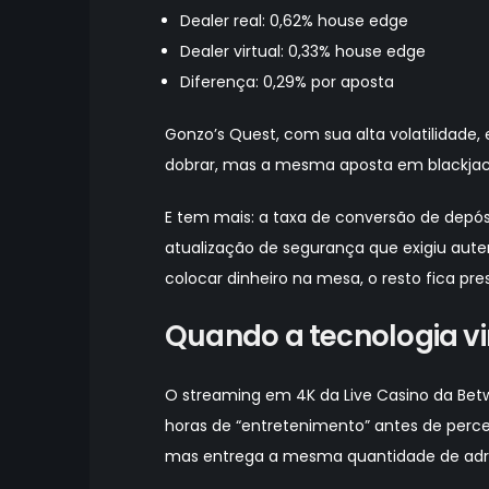
Dealer real: 0,62% house edge
Dealer virtual: 0,33% house edge
Diferença: 0,29% por aposta
Gonzo’s Quest, com sua alta volatilidade
dobrar, mas a mesma aposta em blackjack
E tem mais: a taxa de conversão de depó
atualização de segurança que exigiu aute
colocar dinheiro na mesa, o resto fica pre
Quando a tecnologia v
O streaming em 4K da Live Casino da Bet
horas de “entretenimento” antes de perc
mas entrega a mesma quantidade de adren