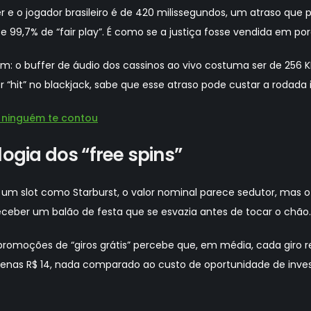
er e o jogador brasileiro é de 420 milissegundos, um atraso qu
te 99,7% de “fair play”. É como se a justiça fosse vendida em p
 o buffer de áudio dos cassinos ao vivo costuma ser de 256 K
 “hit” no blackjack, sabe que esse atraso pode custar a rodada i
e ninguém te contou
logia dos “free spins”
um slot como Starburst, o valor nominal parece sedutor, mas o
eceber um balão de festa que se esvazia antes de tocar o chão.
romoções de “giros grátis” percebe que, em média, cada giro rend
nas R$ 14, nada comparado ao custo de oportunidade de investi