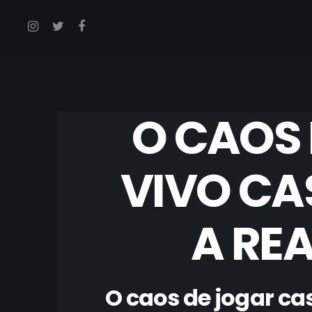
O CAOS
VIVO CA
A REA
O caos de jogar ca