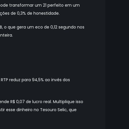
e pode transformar um 21 perfeito em um
orções de 0,3% de honestidade.
B, o que gera um eco de 0,12 segundo nos
nteira.
 RTP reduz para 94,5% ao invés dos
e R$ 0,07 de lucro real. Multiplique isso
r esse dinheiro no Tesouro Selic, que