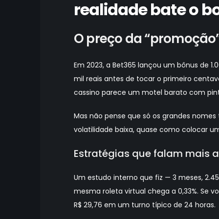
realidade bate o b
O preço da “promoção”
Em 2023, a Bet365 lançou um bônus de 1.000
mil reais antes de tocar o primeiro centa
cassino parece um motel barato com pintu
Mas não pense que só os grandes nomes tê
volatilidade baixa, quase como colocar u
Estratégias que falam mais a
Um estudo interno que fiz — 3 meses, 2.45
mesma roleta virtual chega a 0,33%. Se voc
R$ 29,76 em um turno típico de 24 horas.