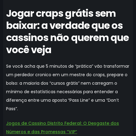
Jogar craps grátis sem
baixar: a verdade que os
cassinos não querem que
você veja
Se você acha que 5 minutos de “prática” vão transformar
um perdedor cronico em um mestre do craps, prepare o
bolso: a maioria dos “cursos grátis” nem carregam o
mínimo de estatísticas necessárias para entender a
diferença entre uma aposta “Pass Line” e uma “Don’t
Pass”.
Jogos de Cassino Distrito Federal: O Desgaste dos
Números e das Promessas “VIP”