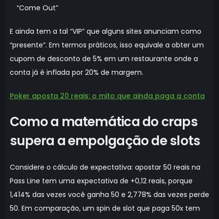
“Come Out”
E ainda tem a tal “VIP” que alguns sites anunciam como
“presente”. Em termos práticos, isso equivale a obter um
cupom de desconto de 5% em um restaurante onde a
conta já é inflada por 20% de margem.
Poker aposta 20 reais: o mito que ainda paga a conta
Como a matemática do craps
supera a empolgação de slots
Considere o cálculo de expectativa: apostar 50 reais na
Pass Line tem uma expectativa de +0,12 reais, porque
1,414% das vezes você ganha 50 e 2,778% das vezes perde
50. Em comparação, um spin de slot que paga 50x tem