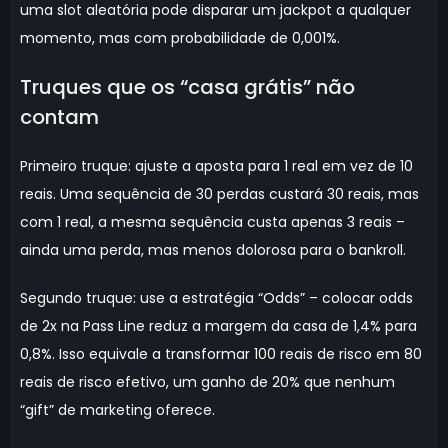
uma slot aleatória pode disparar um jackpot a qualquer
momento, mas com probabilidade de 0,001%.
Truques que os “casa grátis” não
contam
Primeiro truque: ajuste a aposta para 1 real em vez de 10
reais. Uma sequência de 30 perdas custará 30 reais, mas
com 1 real, a mesma sequência custa apenas 3 reais –
ainda uma perda, mas menos dolorosa para o bankroll.
Segundo truque: use a estratégia “Odds” – colocar odds
de 2x na Pass Line reduz a margem da casa de 1,4% para
0,8%. Isso equivale a transformar 100 reais de risco em 80
reais de risco efetivo, um ganho de 20% que nenhum
“gift” de marketing oferece.