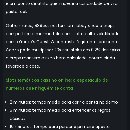
é um ponto de atrito que impede a curiosidade de virar
gasto real.
Outra marca, 888casino, tem um lobby onde o craps
compartilha a mesma tela com slot de alta volatilidade
como Gonzo’s Quest. O contraste é gritante: enquanto
Gonzo pode multiplicar 20x seu stake em 0,2% das spins,
o craps mantém o risco bem calculado, porém ainda
favorece a casa.
Slots temáticos cassino online: o espetáculo de
números que ninguém te conta
2 minutos: tempo médio para abrir a conta no demo
5 minutos: tempo médio para entender as regras
básicas
10 minutos: tempo para perder a primeira aposta