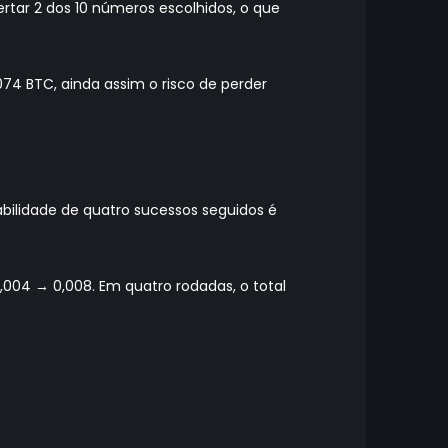
ar 2 dos 10 números escolhidos, o que
74 BTC, ainda assim o risco de perder
abilidade de quatro sucessos seguidos é
004 → 0,008. Em quatro rodadas, o total