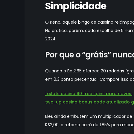
Simplicidade
O Keno, aquele bingo de cassino relâmpa
Na prática, porém, cada escolha de 5 núm
2024.
Por que o “grátis” nunc
Quando o Bet365 oferece 20 rodadas “gr
em 0,3 ponto percentual. Compare isso ao
1xslots casino 90 free spins para novo
two-up casino bonus code atualizado g
Eles ainda embutem um multiplicador de 2
R$2,00, o retorno cairá de 1,85% para meno