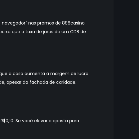
o navegador” nas promos de 888casino.
baixa que a taxa de juros de um CDB de
é que a casa aumenta a margem de lucro
de, apesar da fachada de caridade.
R$0,10. Se você elevar a aposta para