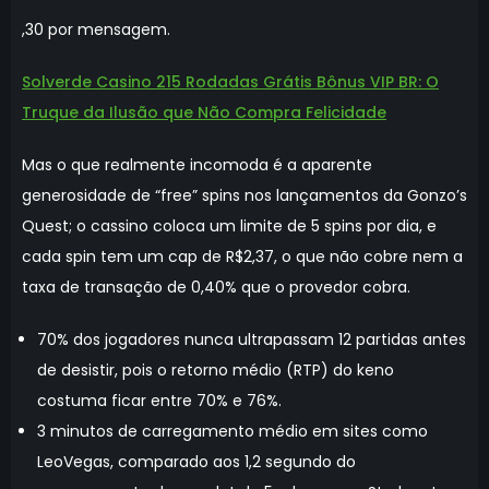
,30 por mensagem.
Solverde Casino 215 Rodadas Grátis Bônus VIP BR: O
Truque da Ilusão que Não Compra Felicidade
Mas o que realmente incomoda é a aparente
generosidade de “free” spins nos lançamentos da Gonzo’s
Quest; o cassino coloca um limite de 5 spins por dia, e
cada spin tem um cap de R$2,37, o que não cobre nem a
taxa de transação de 0,40% que o provedor cobra.
70% dos jogadores nunca ultrapassam 12 partidas antes
de desistir, pois o retorno médio (RTP) do keno
costuma ficar entre 70% e 76%.
3 minutos de carregamento médio em sites como
LeoVegas, comparado aos 1,2 segundo do