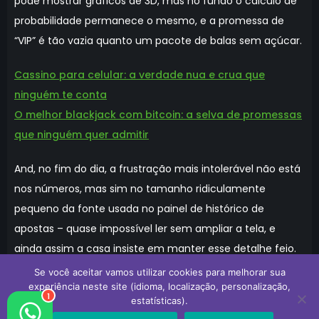
pode mostrar gráficos de 3D, mas no fundo o cálculo de
probabilidade permanece o mesmo, e a promessa de
“VIP” é tão vazia quanto um pacote de balas sem açúcar.
Cassino para celular: a verdade nua e crua que
ninguém te conta
O melhor blackjack com bitcoin: a selva de promessas
que ninguém quer admitir
And, no fim do dia, a frustração mais intolerável não está
nos números, mas sim no tamanho ridiculamente
pequeno da fonte usada no painel de histórico de
apostas – quase impossível ler sem ampliar a tela, e
ainda assim a casa insiste em manter esse detalhe feio.
Se você aceitar vamos utilizar cookies para melhorar sua
experiência neste site (idioma, localização, personalização,
estatísticas).