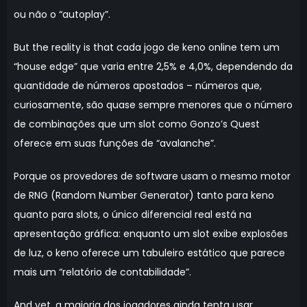
ou não o “autoplay”.
But the reality is that cada jogo de keno online tem um
“house edge” que varia entre 2,5% e 4,0%, dependendo da
quantidade de números apostados – números que,
curiosamente, são quase sempre menores que o número
de combinações que um slot como Gonzo’s Quest
oferece em suas funções de “avalanche”.
Porque os provedores de software usam o mesmo motor
de RNG (Random Number Generator) tanto para keno
quanto para slots, o único diferencial real está na
apresentação gráfica: enquanto um slot exibe explosões
de luz, o keno oferece um tabuleiro estático que parece
mais um “relatório de contabilidade”.
And yet, a maioria dos jogadores ainda tenta usar