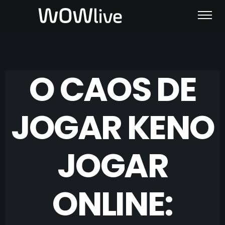
O CAOS DE
JOGAR KENO
JOGAR
ONLINE: