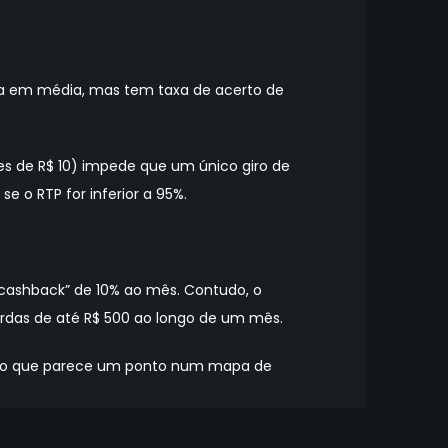
osta em média, mas tem taxa de acerto de
es de R$ 10) impede que um único giro de
se o RTP for inferior a 95%.
cashback” de 10% ao mês. Contudo, o
rdas de até R$ 500 ao longo de um mês.
queno que parece um ponto num mapa de