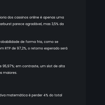
ioria dos cassinos online é apenas uma
tarburst parece agradável, mas 3,5% da
obabilidade de forma fria, como se
m RTP de 97,2%, o retorno esperado será
e 95,97%; em contraste, um slot de alta
s maiores.
ativa matemática é perder 4% do total