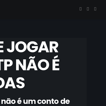
UE JOGAR
P NÃO É
DAS
p não é um conto de