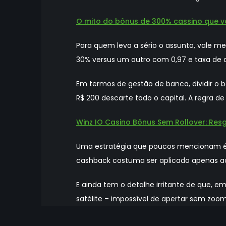
O mito do bônus de 300% cassino que 
Para quem leva a sério o assunto, vale m
30% versus um outro com 0,97 e taxa de ac
Em termos de gestão de banca, dividir o 
R$ 200 descarte todo o capital. A regra de 
Winz IO Casino Bônus Sem Rollover: Res
Uma estratégia que poucos mencionam é c
cashback costuma ser aplicado apenas ao
E ainda tem o detalhe irritante de que,
satélite – impossível de apertar sem zoom