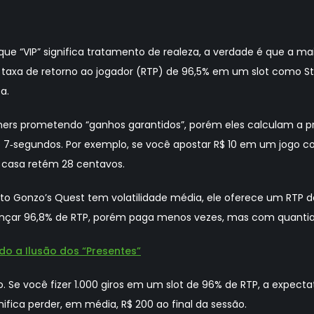
ue “VIP” significa tratamento de realeza, a verdade é que a ma
 A taxa de retorno ao jogador (RTP) de 96,5% em um slot como S
a.
ers prometendo “ganhos garantidos”, porém eles calculam a pr
7‑segundos. Por exemplo, se você apostar R$ 10 em um jogo co
a casa retém 28 centavos.
nto Gonzo’s Quest tem volatilidade média, ele oferece um RTP d
cançar 96,8% de RTP, porém paga menos vezes, mas com quantia
o a Ilusão dos “Presentes”
o. Se você fizer 1.000 giros em um slot de 96% de RTP, a expect
gnifica perder, em média, R$ 200 ao final da sessão.