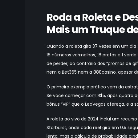
Roda a Roleta e De
Mais um Truque de
Quando a roleta gira 37 vezes em um dia t
18 números vermelhos, 18 pretos e 1 ver
de perder, ao contrário dos “promos de g
nem a Bet365 nem a 888casino, apesar d
O primeiro exemplo prático vem da estraté
Se você começar com R$5, após quatro de
bônus “VIP” que o LeoVegas ofereça, e a s
A roleta ao vivo de 2024 inclui um recurs
Starburst, onde cada reel gira em 0,5 seg
lenta, mas o cálculo de probabilidade ai