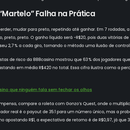
“Martelo” Falha na Prática
erder, mudar para preto, repetindo até ganhar. Em 7 rodadas, a
o, preto, preto. O ganho líquido será -R$20, pois duas vitórias
seu 2,7 % a cada giro, tornando o método uma ilusão de control
istas de risco da 888casino mostrou que 63 % dos jogadores q
astando em média R$420 no total. Essa cifra ilustra como a pe
sino que ninguém fala sem fechar os olhos
recompensa, compare a roleta com Gonzo’s Quest, onde o multipl
cador real é o payout de 35:1 para um número único, mas a proba
 apostando R$1, a expectativa de retorno é de R$0,97, já que 35 