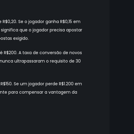
 R$0,20. Se o jogador ganha R$0,15 em
e significa que o jogador precisa apostar
ostas exigido.
té R$200. A taxa de conversão de novos
 nunca ultrapassaram o requisito de 30
R$150. Se um jogador perde R$1.200 em
ciente para compensar a vantagem da