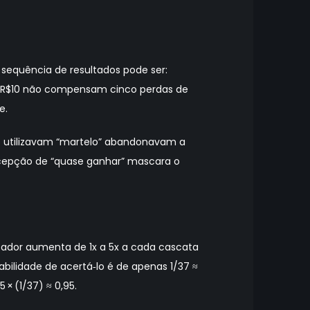
 sequência de resultados pode ser:
 de R$10 não compensam cinco perdas de
e.
ue utilizavam “martelo” abandonavam a
rcepção de “quase ganhar” mascara o
icador aumenta de 1x a 5x a cada cascata
bilidade de acertá‑lo é de apenas 1/37 ≈
× (1/37) ≈ 0,95.