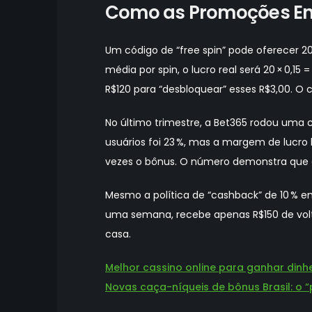
Como as Promoções En
Um código de “free spin” pode oferecer 2
média por spin, o lucro real será 20 × 0,15
R$120 para “desbloquear” esses R$3,00. O 
No último trimestre, a Bet365 rodou uma 
usuários foi 23 %, mas a margem de lucro 
vezes o bônus. O número demonstra que es
Mesmo a política de “cashback” de 10 % 
uma semana, recebe apenas R$150 de volta
casa.
Melhor cassino online para ganhar din
Novas caça-níqueis de bônus Brasil: o 