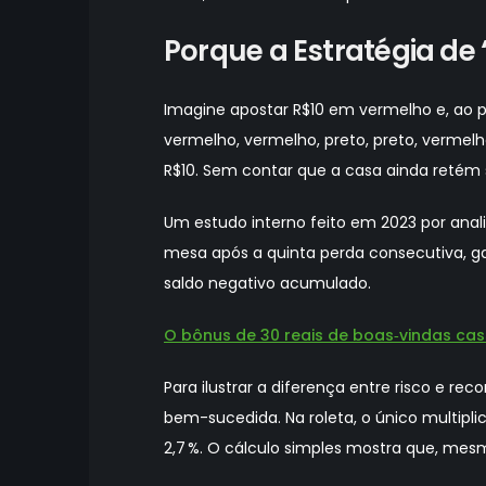
Porque a Estratégia de 
Imagine apostar R$10 em vermelho e, ao p
vermelho, vermelho, preto, preto, vermelh
R$10. Sem contar que a casa ainda retém 
Um estudo interno feito em 2023 por anal
mesa após a quinta perda consecutiva, g
saldo negativo acumulado.
O bônus de 30 reais de boas‑vindas cas
Para ilustrar a diferença entre risco e 
bem-sucedida. Na roleta, o único multipli
2,7 %. O cálculo simples mostra que, mesmo