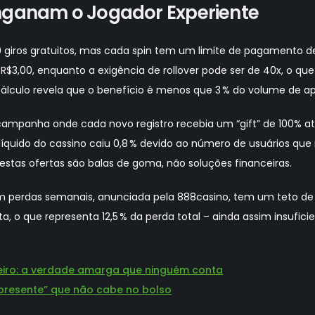
ganam o Jogador Experiente
0 giros gratuitos, mas cada spin tem um limite de pagamento de
 = R$3,00, enquanto a exigência de rollover pode ser de 40x, o qu
cálculo revela que o benefício é menos que 3 % do volume de ap
campanha onde cada novo registro recebia um “gift” de 100% a
líquido do cassino caiu 0,8 % devido ao número de usuários que
tas ofertas são balas de goma, não soluções financeiras.
em perdas semanais, anunciada pela 888casino, tem um teto de 
, o que representa 12,5 % da perda total – ainda assim insufi
heiro: a verdade amarga que ninguém conta
“presente” que não cabe no bolso