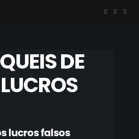
QUEIS DE
 LUCROS
 lucros falsos