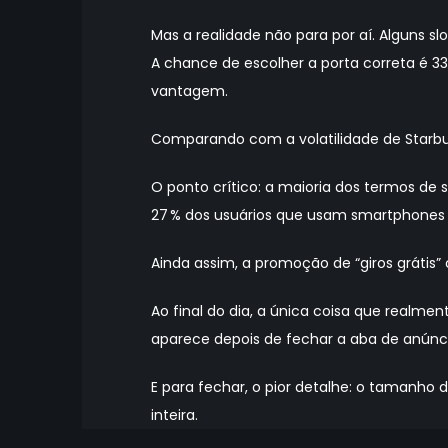
Mas a realidade não para por aí. Alguns s
A chance de escolher a porta correta é 3
vantagem.
Comparando com a volatilidade de Starbur
O ponto crítico: a maioria dos termos de 
27 % dos usuários que usam smartphones 
Ainda assim, a promoção de “giros gráti
Ao final do dia, a única coisa que realmen
aparece depois de fechar a aba de anúnci
E para fechar, o pior detalhe: o tamanho 
inteira.