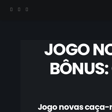
JOGO NO
BÔNUS:
Jogo novas caça-ní