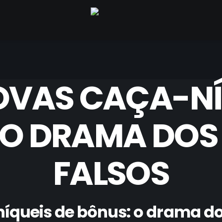
VAS CAÇA-NÍ
 O DRAMA DOS
FALSOS
queis de bônus: o drama dos