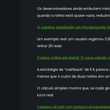
Os desenvolvedores ainda embutem mini‑m
quando a roleta está quase vazia, reduzin
O cassino legalizado em Florianópolis
Um exemplo real: um usuário registrou 3 20
retirar 20 reais.
Casino online em Natal: O caos velado 
A estratégia de “cashback” de 5 % parece
menos que o custo de duas noites em um h
O cálculo simples mostra que, se cada giro
lucro real.
Cassino virtual com jackpot progressiv