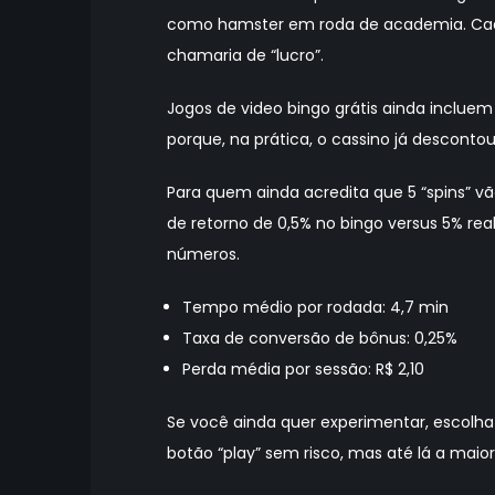
como hamster em roda de academia. Cada 
chamaria de “lucro”.
Jogos de video bingo grátis ainda incluem
porque, na prática, o cassino já descont
Para quem ainda acredita que 5 “spins” 
de retorno de 0,5% no bingo versus 5% real
números.
Tempo médio por rodada: 4,7 min
Taxa de conversão de bônus: 0,25%
Perda média por sessão: R$ 2,10
Se você ainda quer experimentar, escolh
botão “play” sem risco, mas até lá a maior