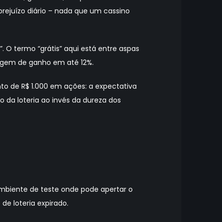
ejuízo diário – nada que um cassino
. O termo “grátis” aqui está entre aspas
argem de ganho em até 12%.
o de R$ 1.000 em ações: a expectativa
o da loteria ao invés da dureza dos
mbiente de teste onde pode apertar o
de loteria expirado.