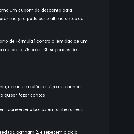
 como um cupom de desconto para
 próximo giro pode ser o último antes da
rro de Fórmula 1 contra a lentidão de um
o de areia, 75 bolas, 30 segundos de
nia, como um relógio suíço que nunca
da quiser fazer contas.
em converter o bônus em dinheiro real,
réditos, ganham 2, e repetem o ciclo