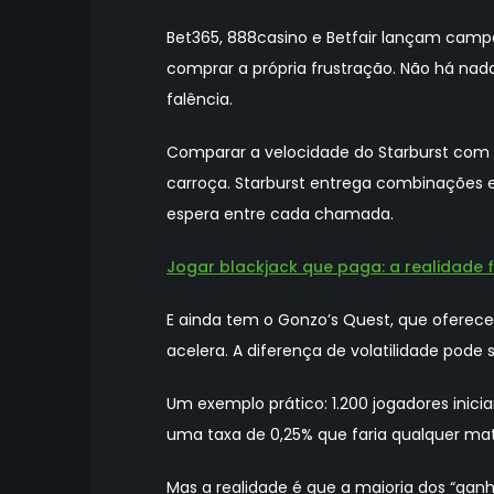
Bet365, 888casino e Betfair lançam ca
comprar a própria frustração. Não há nada 
falência.
Comparar a velocidade do Starburst com o
carroça. Starburst entrega combinações e
espera entre cada chamada.
Jogar blackjack que paga: a realidade 
E ainda tem o Gonzo’s Quest, que oferec
acelera. A diferença de volatilidade pode s
Um exemplo prático: 1.200 jogadores inic
uma taxa de 0,25% que faria qualquer mat
Mas a realidade é que a maioria dos “gan