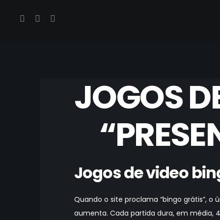
JOGOS DE
“PRESE
Jogos de video bin
Quando o site proclama “bingo grátis”, o
aumenta. Cada partida dura, em média, 4