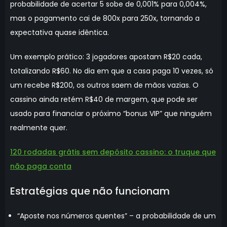
probabilidade de acertar 5 sobe de 0,001% para 0,004%,
mas o pagamento cai de 800x para 250x, tornando a
expectativa quase idêntica.
Um exemplo prático: 3 jogadores apostam R$20 cada,
totalizando R$60. No dia em que a casa paga 10 vezes, só
um recebe R$200, os outros saem de mãos vazias. O
cassino ainda retém R$40 de margem, que pode ser
usado para financiar o próximo “bonus VIP” que ninguém
realmente quer.
120 rodadas grátis sem depósito cassino: o truque que
não paga conta
Estratégias que não funcionam
“Aposte nos números quentes” – a probabilidade de um