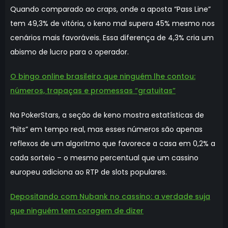
Quando comparado ao craps, onde a aposta “Pass Line”
tem 49,3% de vitória, o keno mal supera 45% mesmo nos
cenários mais favoráveis. Essa diferença de 4,3% cria um
abismo de lucro para o operador.
O bingo online brasileiro que ninguém lhe contou:
números, trapaças e promessas “gratuitas”
Na PokerStars, a seção de keno mostra estatísticas de
“hits” em tempo real, mas esses números são apenas
reflexos de um algoritmo que favorece a casa em 0,2% a
cada sorteio – o mesmo percentual que um cassino
europeu adiciona ao RTP de slots populares.
Depositando com Nubank no cassino: a verdade suja
que ninguém tem coragem de dizer