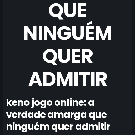
QUE
NINGUÉM
QUER
ADMITIR
keno jogo online: a
verdade amarga que
ninguém quer admitir