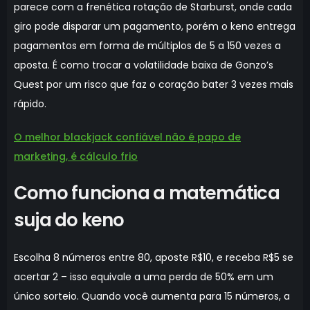
parece com a frenética rotação de Starburst, onde cada
giro pode disparar um pagamento, porém o keno entrega
pagamentos em forma de múltiplos de 5 a 150 vezes a
aposta. É como trocar a volatilidade baixa de Gonzo’s
Quest por um risco que faz o coração bater 3 vezes mais
rápido.
O melhor blackjack confiável não é papo de
marketing, é cálculo frio
Como funciona a matemática
suja do keno
Escolha 8 números entre 80, aposte R$10, e receba R$5 se
acertar 2 – isso equivale a uma perda de 50% em um
único sorteio. Quando você aumenta para 15 números, a