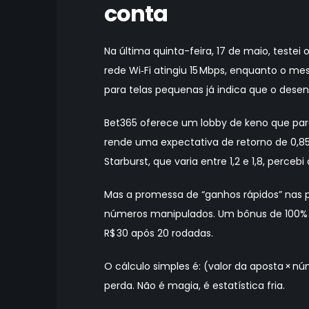
conta
Na última quinta-feira, 17 de maio, testei
rede Wi‑Fi atingiu 15 Mbps, enquanto o me
para telas pequenas já indica que o desen
Bet365 oferece um lobby de keno que pare
rende uma expectativa de retorno de 0,85
Starburst, que varia entre 1,2 e 1,8, perce
Mas a promessa de “ganhos rápidos” nas pr
números manipulados. Um bônus de 100% a
R$ 30 após 20 rodadas.
O cálculo simples é: (valor da aposta × núm
perda. Não é magia, é estatística fria.