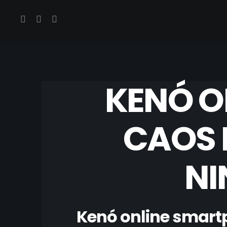
KENÓ O
CAOS 
NI
Kenó online smart