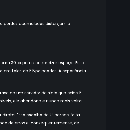
 que perdas acumuladas distorçam a
para 30 px para economizar espaço. Essa
 em telas de 5,5 polegadas. A experiência
aso de um servidor de slots que exibe 5
oníveis, ele abandona e nunca mais volta.
 direta. Essa escolha de UI parece feita
hance de erros e, consequentemente, de