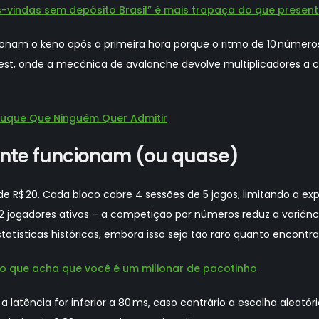
-vindas sem depósito Brasil” é mais trapaça do que presen
donam o keno após a primeira hora porque o ritmo de 10 número
st, onde a mecânica de avalanche devolve multiplicadores a
Truque Que Ninguém Quer Admitir
ente funcionam (ou quase)
 de R$ 20. Cada bloco cobre 4 sessões de 5 jogos, limitando a exp
ogadores ativos – a competição por números reduz a variância
tatísticas históricas, embora isso seja tão raro quanto encont
sino que acha que você é um milionar de pacotinho
latência for inferior a 80 ms, caso contrário a escolha aleatór