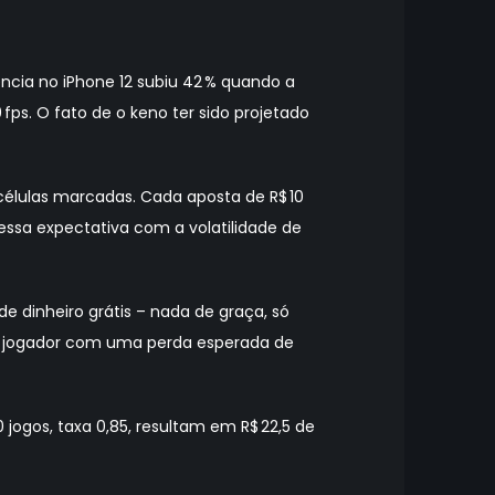
tência no iPhone 12 subiu 42 % quando a
fps. O fato de o keno ter sido projetado
células marcadas. Cada aposta de R$ 10
essa expectativa com a volatilidade de
e dinheiro grátis – nada de graça, só
 o jogador com uma perda esperada de
0 jogos, taxa 0,85, resultam em R$ 22,5 de