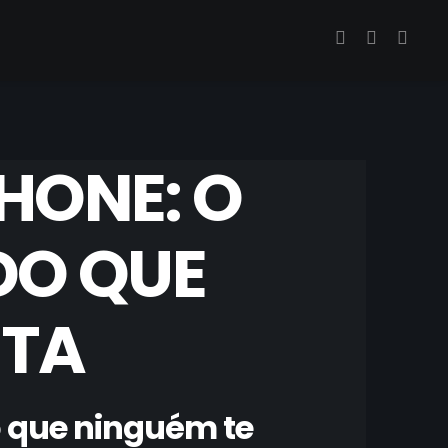
HONE: O
DO QUE
NTA
 que ninguém te