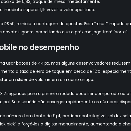
air abaixo de 0,83, troque de mesa imediatamente.
 imediato superar 1,15 vezes o valor apostado.
ra R$ 50, reinicie a contagem de apostas. Essa “reset” impede
 novatos ignora, acreditando que o próximo jogo trará “sorte”.
mobile no desempenho
 usar botões de 44 px, mas alguns desenvolvedores reduzem 
umenta a taxa de erro de toque em cerca de 12 %, especialmente
astar um slider de volume em um carro antigo.
,2 segundos para a primeira rodada pode ser comparado ao atr
rincipal. Se o usuário não enxergar rapidamente os números disp
e número tem fonte de 9 pt, praticamente ilegível sob luz solar
uick pick” e forçá‑los a digitar manualmente, aumentando a c