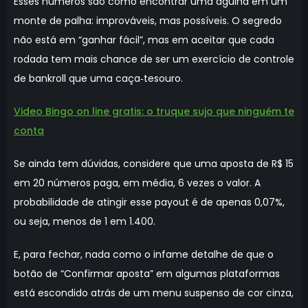
Esses números são como encontrar uma agulha em um
monte de palha: improváveis, mas possíveis. O segredo
não está em “ganhar fácil”, mas em aceitar que cada
rodada tem mais chance de ser um exercício de controle
de bankroll que uma caça‑tesouro.
Video Bingo on line gratis: o truque sujo que ninguém te
conta
Se ainda tem dúvidas, considere que uma aposta de R$ 15
em 20 números paga, em média, 6 vezes o valor. A
probabilidade de atingir esse payout é de apenas 0,07%,
ou seja, menos de 1 em 1.400.
E, para fechar, nada como o infame detalhe de que o
botão de “Confirmar aposta” em algumas plataformas
está escondido atrás de um menu suspenso de cor cinza,