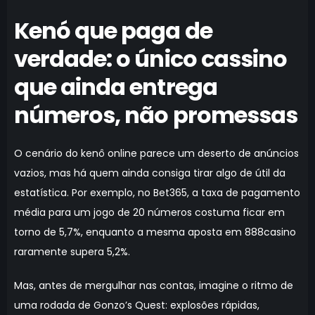
Kenó que paga de
verdade: o único cassino
que ainda entrega
números, não promessas
O cenário do kenô online parece um deserto de anúncios
vazios, mas há quem ainda consiga tirar algo de útil da
estatística. Por exemplo, no Bet365, a taxa de pagamento
média para um jogo de 20 números costuma ficar em
torno de 5,7%, enquanto a mesma aposta em 888casino
raramente supera 5,2%.
Mas, antes de mergulhar nas contas, imagine o ritmo de
uma rodada de Gonzo’s Quest: explosões rápidas,