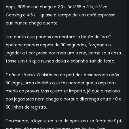
apps, 888casino chega a 2,3 s, Bet365 a 3,1 s, e Vivo
Gaming a 4,5 s – quase o tempo de um café expresso
que nunca chega quente.
Um ponto que poucos comentam: o botão de “sair”
aparece apenas depois de 30 segundos, forçando o
jogador a ficar preso por mais um turno, como se a casa
fosse um tio que nunca deixa o sobrinho sair da festa.
E não é só isso. O histórico de partidas desaparece após
50 jogos, uma decisão que faz parecer que o app tem
medo de provas. Mas quem se importa, já que a maioria
dos jogadores nem chega a notar a diferença entre 48 e
50 linhas de registro.
Finalmente, o layout da tela de apostas usa fonte de 9 pt,