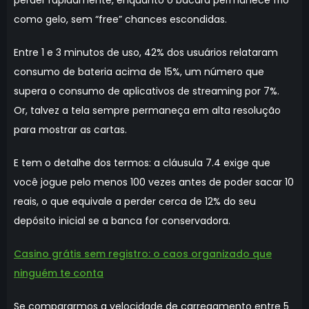
perder rapidamente, enquanto o bacará permanece frio
como gelo, sem “free” chances escondidas.
Entre 1 e 3 minutos de uso, 42% dos usuários relataram
consumo de bateria acima de 15%, um número que
supera o consumo de aplicativos de streaming por 7%.
Or, talvez a tela sempre permaneça em alta resolução
para mostrar as cartas.
E tem o detalhe dos termos: a cláusula 7.4 exige que
você jogue pelo menos 100 vezes antes de poder sacar 10
reais, o que equivale a perder cerca de 12% do seu
depósito inicial se a banca for conservadora.
Casino grátis sem registro: o caos organizado que
ninguém te conta
Se compararmos a velocidade de carregamento entre 5