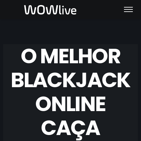
O MELHOR
BLACKJACK
ONLINE
CAÇA