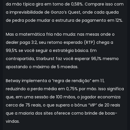
da mão típica gira em torno de 0,58%. Compare isso com
a imprevisibilidade de Gonzo’s Quest, onde cada queda
de pedra pode mudar a estrutura de pagamento em 12%.
Mas a matemática fria não muda: nas mesas onde o
dealer paga 3:2, seu retorno esperado (RTP) chega a
99,5% se você seguir a estratégia básica. Em
contrapartida, Starburst faz você esperar 96,1% mesmo
apostando o máximo de 5 moedas.
Betway implementa a “regra de rendição” em 1:1,
reduzindo a perda média em 0,75% por mão. Isso significa
que, em uma sessão de 100 mãos, o jogador economiza
cerca de 75 reais, o que supera o bônus “VIP” de 20 reais
que a maioria dos sites oferece como brinde de boas-
vindas.