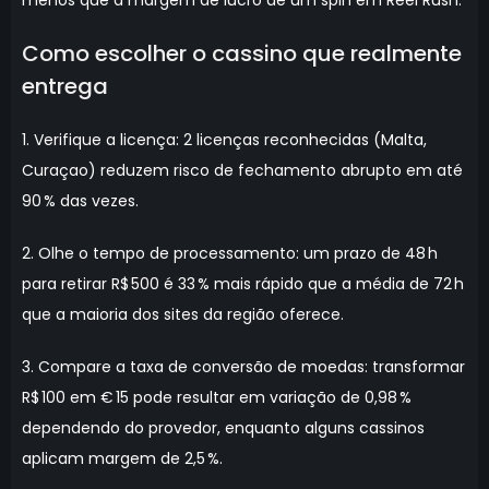
menos que a margem de lucro de um spin em Reel Rush.
Como escolher o cassino que realmente
entrega
1. Verifique a licença: 2 licenças reconhecidas (Malta,
Curaçao) reduzem risco de fechamento abrupto em até
90 % das vezes.
2. Olhe o tempo de processamento: um prazo de 48 h
para retirar R$ 500 é 33 % mais rápido que a média de 72 h
que a maioria dos sites da região oferece.
3. Compare a taxa de conversão de moedas: transformar
R$ 100 em € 15 pode resultar em variação de 0,98 %
dependendo do provedor, enquanto alguns cassinos
aplicam margem de 2,5 %.