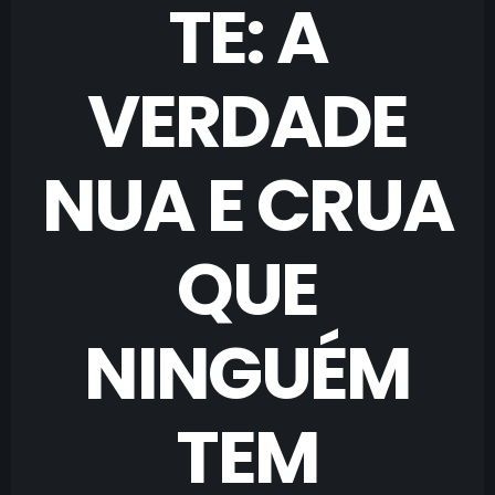
TE: A
VERDADE
NUA E CRUA
QUE
NINGUÉM
TEM