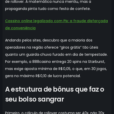
de rollover. A matemática nunca mentiu, mas a
propaganda pinta tudo como festa de confete.
Cassino online legalizado com Pix: a fraude disfarçada
de conveniência
Andando pelos sites, descubro que a maioria dos
operadores na região oferece “giros grátis” tão úteis
quanto um guarda‑chuva furado em dia de tempestade.
Por exemplo, a 888casino entrega 20 spins na Starburst,
mas exige aposta mínima de R$ 0,05, o que, em 30 jogos,
gera no máximo R$ 0,10 de lucro potencial.
A estrutura de bônus que faz o
seu bolso sangrar
Primeiro, o cálculo de rollover costuma ser 40x, não 20x