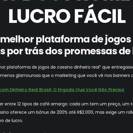
LUCRO FÁCIL
elhor plataforma de jogos 
os por trás dos promessas de l
or plataforma de jogos de cassino dinheiro real” que entregass
menos glamourosa que o marketing que você vê nos banners d
om Dinheiro Real Brasil: O Engodo Que Você Não Precisa
er entre 12 tipos de café amargo: cada um tem um preço, um 
asino oferece um bônus de 200% até R$2.000, mas exige um rollo
o de lucro.