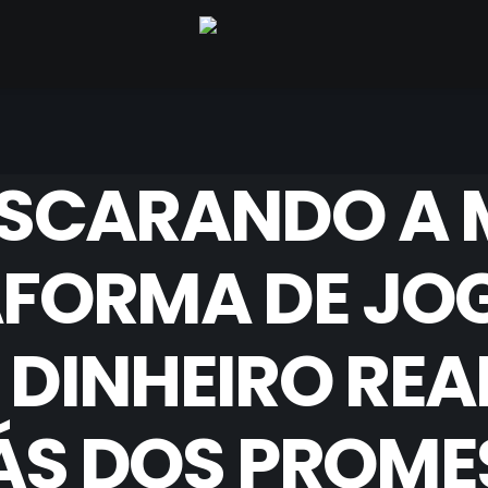
SCARANDO A 
FORMA DE JO
DINHEIRO REA
ÁS DOS PROME