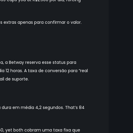
es extras apenas para confirmar o valor.
a, a Betway reserva esse status para
2 horas. A taxa de conversão para “real
il de suporte.
a dura em média 4,2 segundos. That’s 84
R$50, yet both cobram uma taxa fixa que