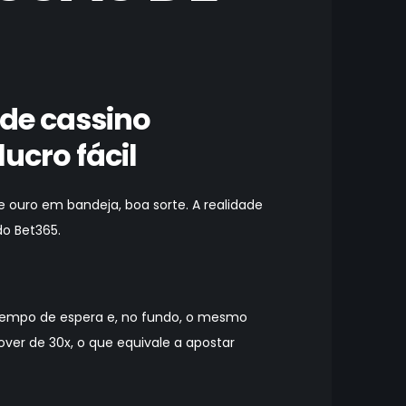
de cassino
ucro fácil
e ouro em bandeja, boa sorte. A realidade
o Bet365.
tempo de espera e, no fundo, o mesmo
ver de 30x, o que equivale a apostar