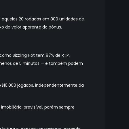
rma aquelas 20 rodadas em 800 unidades de
xo do valor aparente do bônus.
de como Sizzling Hot tem 97% de RTP,
m menos de 5 minutos — e também podem
a R$10.000 jogados, independentemente da
mobiliário: previsível, porém sempre