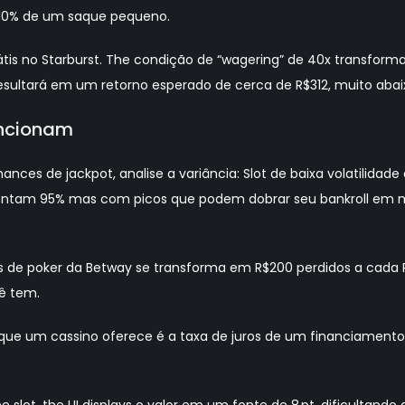
 10% de um saque pequeno.
grátis no Starburst. The condição de “wagering” de 40x transfo
resultará em um retorno esperado de cerca de R$312, muito abai
uncionam
hances de jackpot, analise a variância: Slot de baixa volatilida
esentam 95% mas com picos que podem dobrar seu bankroll e
tas de poker da Betway se transforma em R$200 perdidos a cad
ê tem.
que um cassino oferece é a taxa de juros de um financiamento i