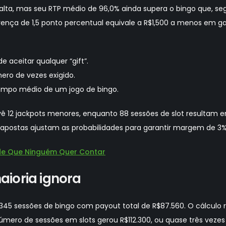
 alta, mas seu RTP médio de 96,0% ainda supera o bingo que, se
ferença de 1,5 ponto percentual equivale a R$1,500 a menos em 
e aceitar qualquer “gift”.
mero de vezes exigido.
tempo médio de um jogo de bingo.
vê 12 jackpots menores, enquanto 88 sessões de slot resultam
e apostas ajustam as probabilidades para garantir margem de 3%
ade Que Ninguém Quer Contar
aioria ignora
345 sessões de bingo com payout total de R$87.560. O cálculo 
ero de sessões em slots gerou R$112.300, ou quase três vezes 