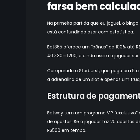
farsa bem calcula
Na primeira partida que eu joguei, o bing
está confundindo azar com estatística.
Bet365 oferece um “bônus” de 100% até R$
40 × 30 = 1 200, e ainda assim o jogador 
Comparado a Starburst, que paga em 5 a 
a adrenalina de um slot é apenas um truq
Estrutura de pagament
Betway tem um programa VIP “exclusivo” q
de apostas. Se o jogador faz 20 apostas 
R$500 em tempo.