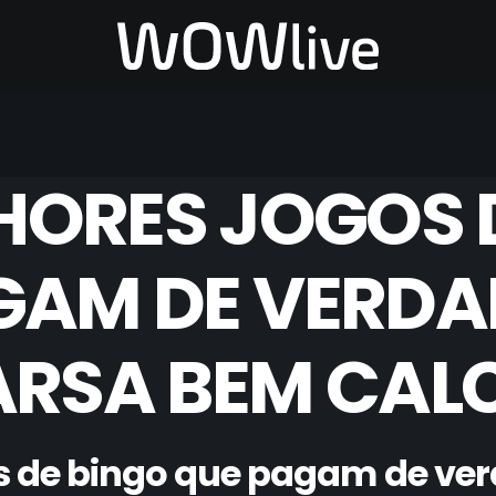
HORES JOGOS 
GAM DE VERDA
ARSA BEM CAL
s de bingo que pagam de ve