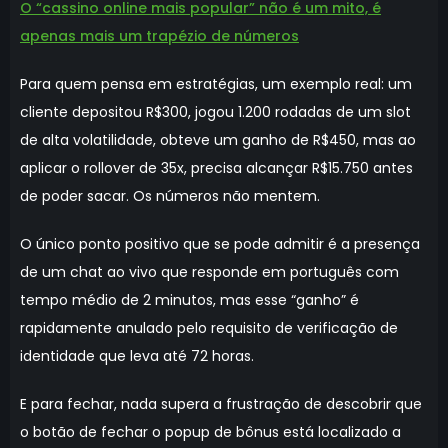
O “cassino online mais popular” não é um mito, é
apenas mais um trapézio de números
Para quem pensa em estratégias, um exemplo real: um
cliente depositou R$300, jogou 1.200 rodadas de um slot
de alta volatilidade, obteve um ganho de R$450, mas ao
aplicar o rollover de 35x, precisa alcançar R$15.750 antes
de poder sacar. Os números não mentem.
O único ponto positivo que se pode admitir é a presença
de um chat ao vivo que responde em português com
tempo médio de 2 minutos, mas esse “ganho” é
rapidamente anulado pelo requisito de verificação de
identidade que leva até 72 horas.
E para fechar, nada supera a frustração de descobrir que
o botão de fechar o popup de bônus está localizado a