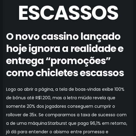
ESCASSOS
O novo cassino lançado
hoje ignora a realidade e
entrega “promoções”
como chicletes escassos
Logo ao abrir a página, a tela de boas‑vindas exibe 100%
de bônus até R$1.200, mas a letra miúda revela que
somente 20% dos jogadores conseguem cumprir o
rollover de 35x. Se compararmos a taxa de sucesso com
a de uma máquina Starburst que paga 96,1% em retorno,
já dá para entender o abismo entre promessa e