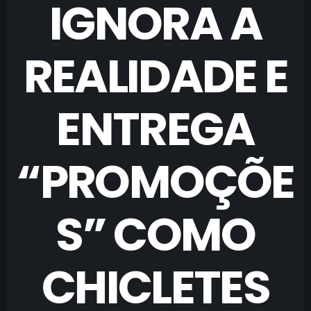
IGNORA A
REALIDADE E
ENTREGA
“PROMOÇÕE
S” COMO
CHICLETES