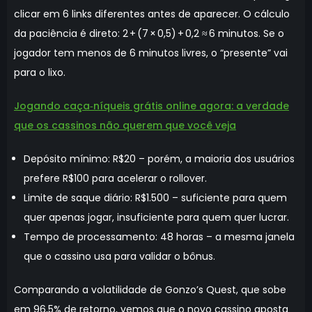
clicar em 6 links diferentes antes de aparecer. O cálculo
da paciência é direto: 2 + (7 × 0,5) + 0,2 ≈ 6 minutos. Se o
jogador tem menos de 6 minutos livres, o “presente” vai
para o lixo.
Jogando caça‑níqueis grátis online agora: a verdade
que os cassinos não querem que você veja
Depósito mínimo: R$20 – porém, a maioria dos usuários
prefere R$100 para acelerar o rollover.
Limite de saque diário: R$1.500 – suficiente para quem
quer apenas jogar, insuficiente para quem quer lucrar.
Tempo de processamento: 48 horas – a mesma janela
que o cassino usa para validar o bônus.
Comparando a volatilidade de Gonzo’s Quest, que sobe
em 96,5% de retorno, vemos que o novo cassino aposta