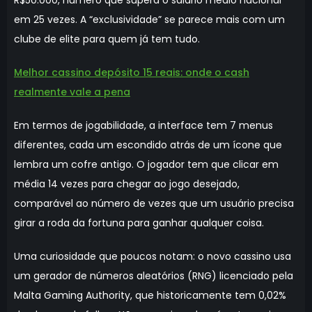
R$50.000, número que supera o salário médio nacional
em 25 vezes. A “exclusividade” se parece mais com um
clube de elite para quem já tem tudo.
Melhor cassino depósito 15 reais: onde o cash
realmente vale a pena
Em termos de jogabilidade, a interface tem 7 menus
diferentes, cada um escondido atrás de um ícone que
lembra um cofre antigo. O jogador tem que clicar em
média 14 vezes para chegar ao jogo desejado,
comparável ao número de vezes que um usuário precisa
girar a roda da fortuna para ganhar qualquer coisa.
Uma curiosidade que poucos notam: o novo cassino usa
um gerador de números aleatórios (RNG) licenciado pela
Malta Gaming Authority, que historicamente tem 0,02%