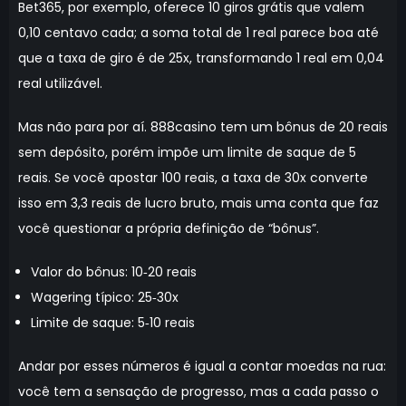
Bet365, por exemplo, oferece 10 giros grátis que valem
0,10 centavo cada; a soma total de 1 real parece boa até
que a taxa de giro é de 25x, transformando 1 real em 0,04
real utilizável.
Mas não para por aí. 888casino tem um bônus de 20 reais
sem depósito, porém impõe um limite de saque de 5
reais. Se você apostar 100 reais, a taxa de 30x converte
isso em 3,3 reais de lucro bruto, mais uma conta que faz
você questionar a própria definição de “bônus”.
Valor do bônus: 10‑20 reais
Wagering típico: 25‑30x
Limite de saque: 5‑10 reais
Andar por esses números é igual a contar moedas na rua:
você tem a sensação de progresso, mas a cada passo o