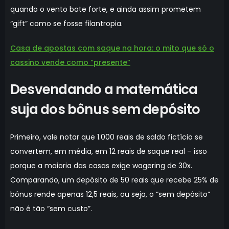
quando o vento bate forte, e ainda assim prometem
“gift” como se fosse filantropia.
Casa de apostas com saque na hora: o mito que só o
cassino vende como “presente”
Desvendando a matemática
suja dos bônus sem depósito
Primeiro, vale notar que 1.000 reais de saldo fictício se
convertem, em média, em 12 reais de saque real – isso
porque a maioria das casas exige wagering de 30x.
Comparando, um depósito de 50 reais que recebe 25% de
bônus rende apenas 12,5 reais, ou seja, o “sem depósito”
não é tão “sem custo”.