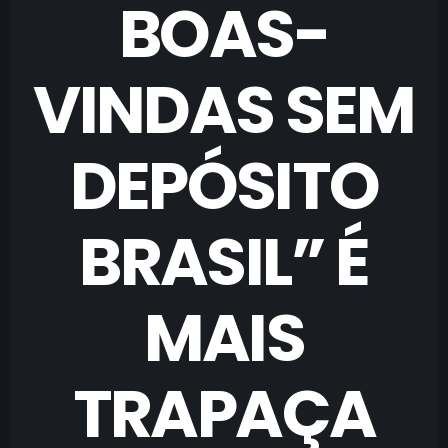
BOAS-
VINDAS SEM
DEPÓSITO
BRASIL” É
MAIS
TRAPAÇA