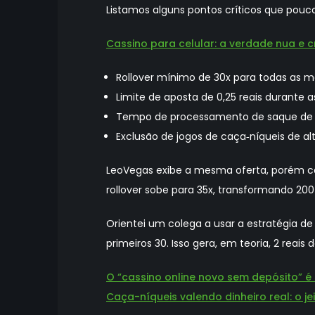
Listamos alguns pontos críticos que pouc
Cassino para celular: a verdade nua e 
Rollover mínimo de 30x para todas as 
Limite de aposta de 0,25 reais durante a
Tempo de processamento de saque de 5 a
Exclusão de jogos de caça‑níqueis de alta
LeoVegas exibe a mesma oferta, porém com
rollover sobe para 35x, transformando 200 
Orientei um colega a usar a estratégia de 
primeiros 30. Isso gera, em teoria, 2 reai
O “cassino online novo sem depósito” 
Caça-níqueis valendo dinheiro real: o j