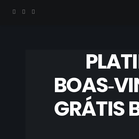
PLAT
BOAS‑VI
GRÁTIS 