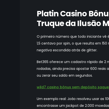
Platin Casino Bônu
Truque da Ilusão 
O primeiro número que todo iniciante vê é
1,5 centavo por spin, o que resulta em 15
negativa escondida atrás de glitter.
Bet365 oferece um cadastro rápido de 2 mi
rodadas, ainda precisa apostar 600 reais
ou zerar seu saldo em segundos.
wild7 casino bônus sem depósito saque 
Um exemplo real: João resolveu usar as 100
encontrasse um jackpot de 2.000 moedas, o