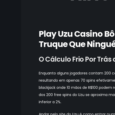
Play Uzu Casino Bô
Truque Que Ningu
O Cálculo Frio Por Trás 
Enquanto alguns jogadores contam 200 co
resultando em apenas 70 spins efetivamen
blackjack onde 10 mãos de R$100 podem re
dos 200 free spins do Uzu se aproxima ma
inferior a 2%.
Andar pelo site do Uzu é como entrar num 