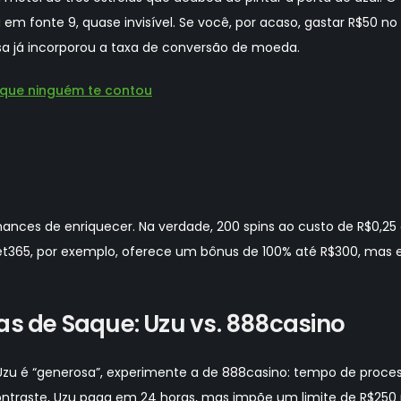
stá em fonte 9, quase invisível. Se você, por acaso, gastar R$50
asa já incorporou a taxa de conversão de moeda.
o que ninguém te contou
0
hances de enriquecer. Na verdade, 200 spins ao custo de R$0,25 
et365, por exemplo, oferece um bônus de 100% até R$300, mas ex
s de Saque: Uzu vs. 888casino
Uzu é “generosa”, experimente a de 888casino: tempo de proce
m contraste, Uzu paga em 24 horas, mas impõe um limite de R$250 