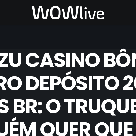
UZU CASINO BÔ
RO DEPÓSITO 2
S BR: O TRUQU
UÉM QUER QUE