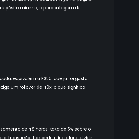
 no depósito mínimo, a porcentagem de
cada, equivalem a R$50, que já foi gasto
ige um rollover de 40x, o que significa
ssamento de 48 horas, taxa de 5% sobre o
por transação, forçando o jogador a dividir