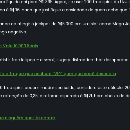
ro líquido cai para R$1.395. Agora, se usar 200 free spins do U
 é R$96, nada que justifique a ansiedade de quem acha que “fre
 chance de atingir o jackpot de R$5.000 em um slot como Mega Jo
nço negativo.
 Vale 10 000 Reais
tist’s free lollipop – a small, sugary distraction that desaparec
ela o truque que nenhum “VIP” quer que você descubra
 free spins podem mudar seu saldo, considere este cálculo: 20
retenção de 0,35, o retorno esperado é R$21, bem abaixo do dep
ue ninguém quer te contar