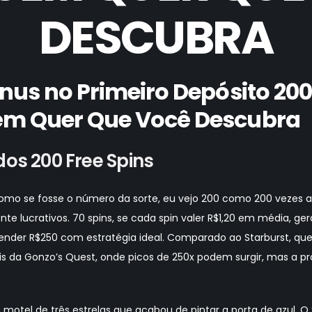
DESCUBRA
nus no Primeiro Depósito 200 
ém Quer Que Você Descubra
dos 200 Free Spins
mo se fosse o número da sorte, eu vejo 200 como 200 vezes a 
te lucrativos. 70 spins, se cada spin valer R$1,20 em média,
nder R$250 com estratégia ideal. Comparado ao Starburst, que 
is da Gonzo’s Quest, onde picos de 250x podem surgir, mas a pr
motel de três estrelas que acabou de pintar a porta de azul. O 