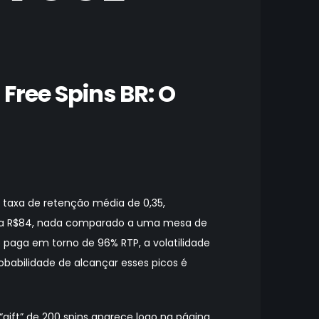
Free Spins BR: O
taxa de retenção média de 0,35,
 gera R$84, nada comparado a uma mesa de
paga em torno de 96% RTP, a volatilidade
obabilidade de alcançar esses picos é
“gift” de 200 spins aparece logo na página