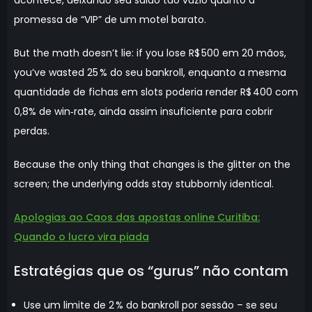
acontece, deixando seu saldo tão vazio quanto a
promessa de “VIP” de um motel barato.
But the math doesn’t lie: if you lose R$ 500 em 20 mãos,
you’ve wasted 25 % do seu bankroll, enquanto a mesma
quantidade de fichas em slots poderia render R$ 400 com
0,8% de win‑rate, ainda assim insuficiente para cobrir
perdas.
Because the only thing that changes is the glitter on the
screen; the underlying odds stay stubbornly identical.
Apologias ao Caos das apostas online Curitiba:
Quando o lucro vira piada
Estratégias que os “gurus” não contam
Use um limite de 2 % do bankroll por sessão – se seu