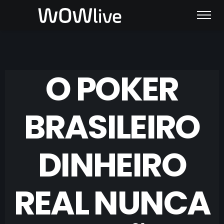
O POKER
BRASILEIRO
DINHEIRO
REAL NUNCA