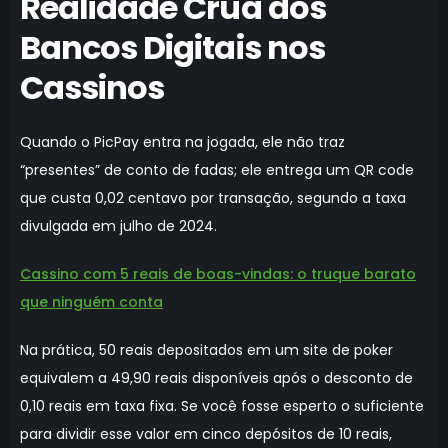
Realidade Crua dos
Bancos Digitais nos
Cassinos
Quando o PicPay entra na jogada, ele não traz
“presentes” de conto de fadas; ele entrega um QR code
que custa 0,02 centavo por transação, segundo a taxa
divulgada em julho de 2024.
Cassino com 5 reais de boas-vindas: o truque barato
que ninguém conta
Na prática, 50 reais depositados em um site de poker
equivalem a 49,90 reais disponíveis após o desconto de
0,10 reais em taxa fixa. Se você fosse esperto o suficiente
para dividir esse valor em cinco depósitos de 10 reais,