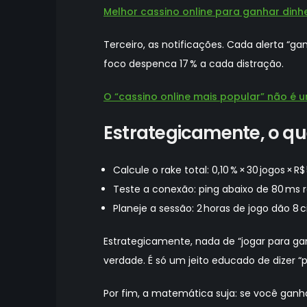
Melhor cassino online para ganhar din
Terceiro, as notificações. Cada alerta “
foco despenca 17 % a cada distração.
O “cassino online mais popular” não é 
Estrategicamente, o qu
Calcule o rake total: 0,10 % × 30 jogos × R$ 
Teste a conexão: ping abaixo de 80 ms 
Planeje a sessão: 2 horas de jogo dão 8 c
Estrategicamente, nada de “jogar para gan
verdade. É só um jeito educado de dizer “
Por fim, a matemática suja: se você ganha 