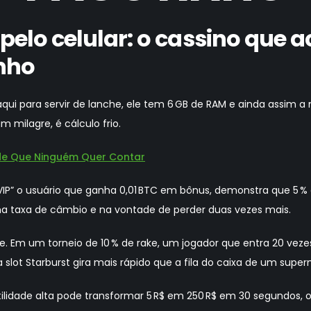
 pelo celular: o cassino que
inho
qui para servir de lanche, ele tem 6 GB de RAM e ainda assim a
 milagre, é cálculo frio.
ade Que Ninguém Quer Contar
VIP” o usuário que ganha 0,01 BTC em bônus, demonstra que 5 % 
 na taxa de câmbio e na vontade de perder duas vezes mais.
e. Em um torneio de 10 % de rake, um jogador que entra 20 vezes
 slot Starburst gira mais rápido que a fila do caixa de um supe
lidade alta pode transformar 5 R$ em 250 R$ em 30 segundos, o