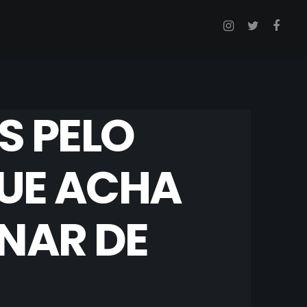
S PELO
QUE ACHA
ONAR DE