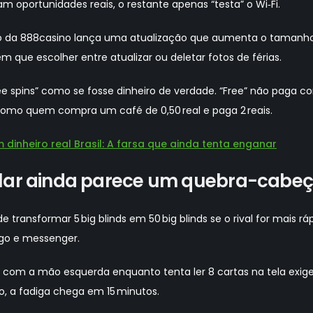
am oportunidades reais, o restante apenas “testa” o Wi‑Fi.
o da 888casino lança uma atualização que aumenta o tamanho d
 que escolher entre atualizar ou deletar fotos de férias.
ree spins” como se fosse dinheiro de verdade. “Free” não paga c
como quem compra um café de 0,50 real e paga 2 reais.
inheiro real Brasil: A farsa que ainda tenta enganar
ular ainda parece um quebra-cabeç
e transformar 5 big blinds em 50 big blinds se o rival for mais r
ogo e messenger.
 com a mão esquerda enquanto tenta ler 8 cartas na tela exige
, a fadiga chega em 15 minutos.