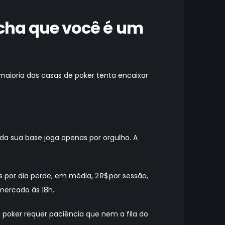
 acha que você é um
 maioria das casas de poker tenta encaixar
da sua base joga apenas por orgulho. A
 por dia perde, em média, 2 R$ por sessão,
rmercado às 18h.
 poker requer paciência que nem a fila do