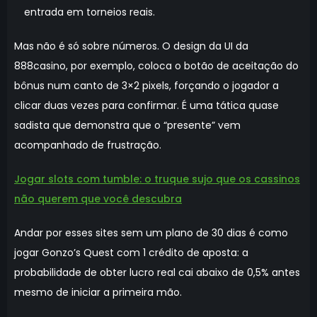
entrada em torneios reais.
Mas não é só sobre números. O design da UI da
888casino, por exemplo, coloca o botão de aceitação do
bônus num canto de 3×2 pixels, forçando o jogador a
clicar duas vezes para confirmar. É uma tática quase
sadista que demonstra que o “presente” vem
acompanhado de frustração.
Jogar slots com tumble: o truque sujo que os cassinos
não querem que você descubra
Andar por esses sites sem um plano de 30 dias é como
jogar Gonzo’s Quest com 1 crédito de aposta: a
probabilidade de obter lucro real cai abaixo de 0,5% antes
mesmo de iniciar a primeira mão.