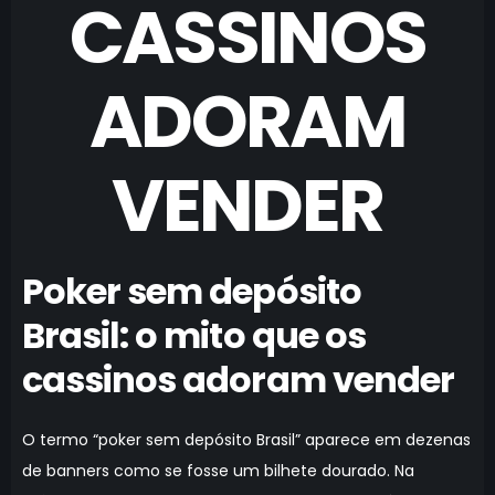
CASSINOS
ADORAM
VENDER
Poker sem depósito
Brasil: o mito que os
cassinos adoram vender
O termo “poker sem depósito Brasil” aparece em dezenas
de banners como se fosse um bilhete dourado. Na