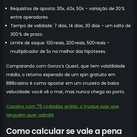
Requisitos de aposta: 30x, 40x, 50x – variação de 20 %
entre operadores.
Tempo de validade: 7 dias, 14 dias, 30 dias – um salto de
300 % de prazo.
Limite de saque: 100 reais, 200 reais, 500 reais –
multiplicador de 5x na melhor das hipóteses.
Comparando com Gonzo’s Quest, que tem volatilidade
média, o retorno esperado de um spin gratuito em
888casino é como apostar em um cruzeiro de baixa
velocidade: você vê o mar, mas nunca chega ao porto.
Cassino com 75 rodadas grátis: o truque sujo que
ninguém quer admitir
Como calcular se vale a pena