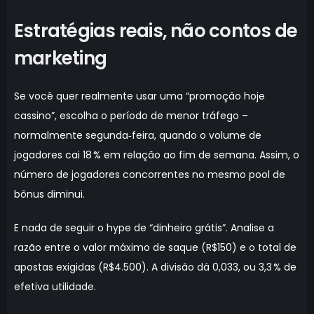
Estratégias reais, não contos de
marketing
Se você quer realmente usar uma “promoção hoje
cassino”, escolha o período de menor tráfego –
normalmente segunda‑feira, quando o volume de
jogadores cai 18 % em relação ao fim de semana. Assim, o
número de jogadores concorrentes no mesmo pool de
bônus diminui.
E nada de seguir o hype de “dinheiro grátis”. Analise a
razão entre o valor máximo de saque (R$150) e o total de
apostas exigidas (R$4.500). A divisão dá 0,033, ou 3,3 % de
efetiva utilidade.