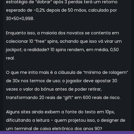
estratégia de “dobrar” após 3 perdas terá um retorno
esperado de -0,2% depois de 50 mãos, calculado por
30×50×0,998.
Enquanto isso, a maioria dos novatos se contenta em
colecionar 10 “free” spins, achando que isso vá virar um
jackpot; a realidade? 10 spins rendem, em média, 0,50
real.
O que me irrita mais é a cláusula de “mínimo de rolagem”
de 30x nos termos de uso; o jogador deve apostar 30
vezes o valor do bônus antes de poder retirar,
transformando 20 reais de “gift” em 600 reais de risco.
Alguns sites ainda exibem a fonte do texto em 10px,
dificultando a leitura – quem projetou isso, o designer de
um terminal de caixa eletrônico dos anos 90?