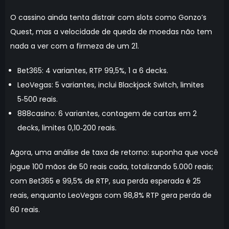
O cassino ainda tenta distrair com slots como Gonzo’s
Quest, mas a velocidade de queda de moedas não tem
nada a ver com a firmeza de um 21.
Bet365: 4 variantes, RTP 99,5%, 1 a 6 decks.
LeoVegas: 5 variantes, inclui Blackjack Switch, limites
5‑500 reais.
888casino: 6 variantes, contagem de cartas em 2
decks, limites 0,10‑200 reais.
Agora, uma análise de taxa de retorno: suponha que você
jogue 100 mãos de 50 reais cada, totalizando 5.000 reais;
com Bet365 e 99,5% de RTP, sua perda esperada é 25
reais, enquanto LeoVegas com 98,8% RTP gera perda de
60 reais.