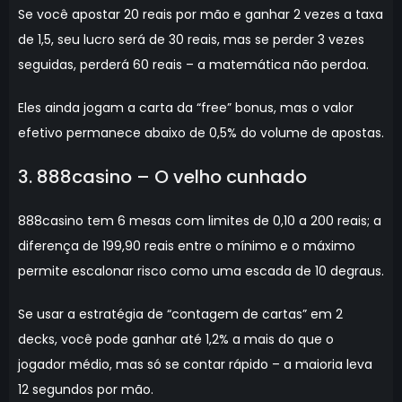
Se você apostar 20 reais por mão e ganhar 2 vezes a taxa
de 1,5, seu lucro será de 30 reais, mas se perder 3 vezes
seguidas, perderá 60 reais – a matemática não perdoa.
Eles ainda jogam a carta da “free” bonus, mas o valor
efetivo permanece abaixo de 0,5% do volume de apostas.
3. 888casino – O velho cunhado
888casino tem 6 mesas com limites de 0,10 a 200 reais; a
diferença de 199,90 reais entre o mínimo e o máximo
permite escalonar risco como uma escada de 10 degraus.
Se usar a estratégia de “contagem de cartas” em 2
decks, você pode ganhar até 1,2% a mais do que o
jogador médio, mas só se contar rápido – a maioria leva
12 segundos por mão.