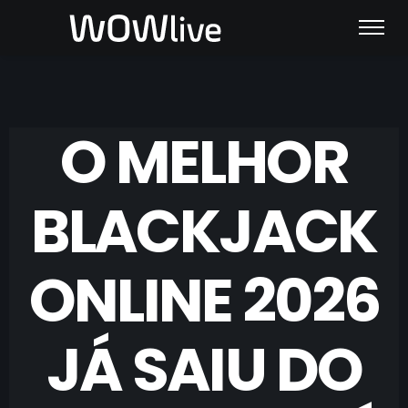
O MELHOR
BLACKJACK
ONLINE 2026
JÁ SAIU DO