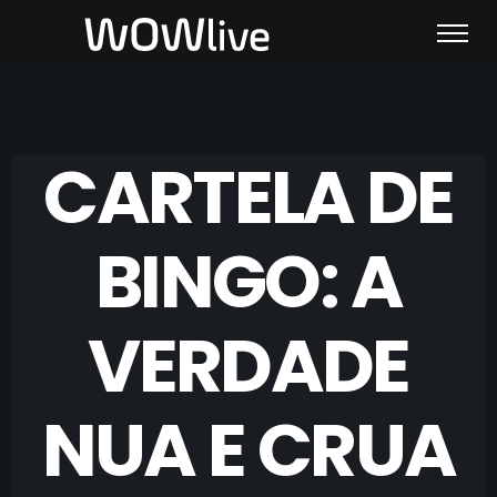
CARTELA DE
BINGO: A
VERDADE
NUA E CRUA