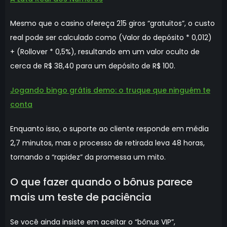
Mesmo que o casino ofereça 215 giros “gratuitos”, o custo
real pode ser calculado como (Valor do depósito * 0,012)
+ (Rollover * 0,5%), resultando em um valor oculto de
cerca de R$ 38,40 para um depósito de R$ 100.
Jogando bingo grátis demo: o truque que ninguém te
conta
Enquanto isso, o suporte ao cliente responde em média
2,7 minutos, mas o processo de retirada leva 48 horas,
tornando a “rapidez” da promessa um mito.
O que fazer quando o bônus parece
mais um teste de paciência
Se você ainda insiste em aceitar o “bônus VIP”,