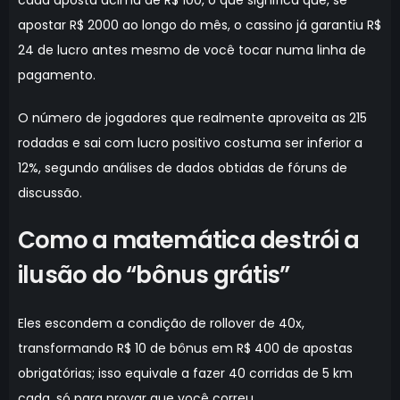
cada aposta acima de R$ 100, o que significa que, se
apostar R$ 2000 ao longo do mês, o cassino já garantiu R$
24 de lucro antes mesmo de você tocar numa linha de
pagamento.
O número de jogadores que realmente aproveita as 215
rodadas e sai com lucro positivo costuma ser inferior a
12%, segundo análises de dados obtidas de fóruns de
discussão.
Como a matemática destrói a
ilusão do “bônus grátis”
Eles escondem a condição de rollover de 40x,
transformando R$ 10 de bônus em R$ 400 de apostas
obrigatórias; isso equivale a fazer 40 corridas de 5 km
cada, só para provar que você correu.