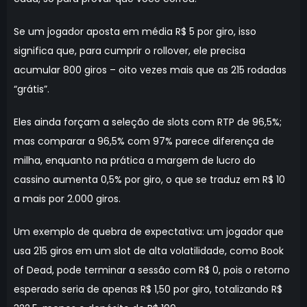
Se um jogador aposta em média R$ 5 por giro, isso
significa que, para cumprir o rollover, ele precisa
acumular 800 giros – oito vezes mais que as 215 rodadas
“grátis”.
Eles ainda forçam a seleção de slots com RTP de 96,5%;
mas comparar a 96,5% com 97% parece diferença de
milha, enquanto na prática a margem de lucro do
cassino aumenta 0,5% por giro, o que se traduz em R$ 10
a mais por 2.000 giros.
Um exemplo de quebra de expectativa: um jogador que
usa 215 giros em um slot de alta volatilidade, como Book
of Dead, pode terminar a sessão com R$ 0, pois o retorno
esperado seria de apenas R$ 1,50 por giro, totalizando R$