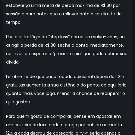
estabeleça uma meta de perda máxima de R$ 30 por
sessão e pare antes que o rollover bata o seu limite de
tempo.
Use a estratégia de “stop loss” como um salva-vidas; ao
atingir a perda de R$ 30, feche a conta imediatamente,
ao invés de esperar o “próximo spin” que pode dobrar sua
dívida.
Lembre‑se de que cada rodada adicional depois das 215
gratuitas aumenta a sua distância do ponto de equilíbrio;
quanto mais você joga, menor a chance de recuperar o
que gastou.
Para quem gosta de comparar, pense em apostar em
um cruzeiro de luxo onde o preço por cabine aumenta
12% a cada degrau de categoria; o “VIP” seria apenas o