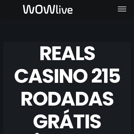
REALS
CASINO 215
RODADAS
GRÁTIS