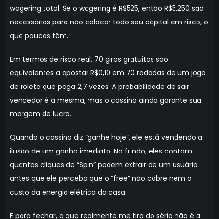
wagering total. Se o wagering é R$525, então R$5.250 são
necessários para não colocar todo seu capital em risco, o
que poucos têm.
Em termos de risco real, 70 giros gratuitos são
equivalentes a apostar R$0,10 em 70 rodadas de um jogo
de roleta que paga 2,7 vezes. A probabilidade de sair
vencedor é a mesma, mas o cassino ainda garante sua
margem de lucro.
Quando o cassino diz “ganhe hoje”, ele está vendendo a
ilusão de um ganho imediato. No fundo, eles contam
quantos cliques de “Spin” podem extrair de um usuário
antes que ele perceba que o “free” não cobre nem o
custo da energia elétrica da casa.
E para fechar, o que realmente me tira do sério não é a