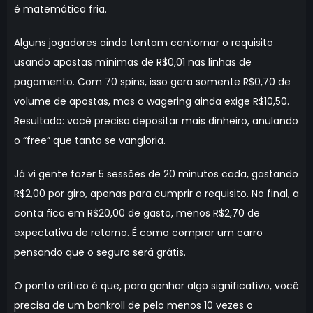
é matemática fria.
Alguns jogadores ainda tentam contornar o requisito
usando apostas mínimas de R$0,01 nas linhas de
pagamento. Com 70 spins, isso gera somente R$0,70 de
volume de apostas, mas o wagering ainda exige R$10,50.
Resultado: você precisa depositar mais dinheiro, anulando
o “free” que tanto se vangloria.
Já vi gente fazer 5 sessões de 20 minutos cada, gastando
R$2,00 por giro, apenas para cumprir o requisito. No final, a
conta fica em R$20,00 de gasto, menos R$2,70 de
expectativa de retorno. É como comprar um carro
pensando que o seguro será grátis.
O ponto crítico é que, para ganhar algo significativo, você
precisa de um bankroll de pelo menos 10 vezes o