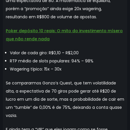
uma expectativa de 80. A matemática se equilibra,
porém a “promoção” ainda exige 20x wagering,
resultando em R$800 de volume de apostas.
Poker depósito 10 reais: O mito do investimento mísero
que não rende nada
Valor de cada giro: R$0,10 – R$2,00
RTP médio de slots populares: 94% – 98%
Wagering típico: 15x – 30x
Se compararmos Gonzo’s Quest, que tem volatilidade
alta, a expectativa de 70 giros pode gerar até R$20 de
lucro em um dia de sorte, mas a probabilidade de cair em
um “tumble” de 0,00% é de 75%, deixando a conta quase
vazia.
E ainda tem a “VIP” que eles jogam como se fosse