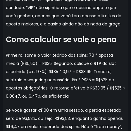
caridade. “VIP” não significa que o cassino paga o que
você ganhou, apenas que você tem acesso a limites de
aposta maiores, e o casino ainda não dá nada de graça.
Como calcular se vale a pena
Primeiro, some o valor teórico dos spins: 70 * aposta
média (R$0,50) = R$35. Segundo, aplique o RTP do slot
escolhido (ex.: 97%): R$35 * 0,97 = R$33,95. Terceiro,
subtraia o wagering necessário: 15x * R$35 = R$525 de
apostas obrigatórias. O retorno efetivo é R$33,95 / R$525 ≈
0,0647, ou 6,47% de eficiência.
Se você gastar R$100 em uma sessão, a perda esperada
será de 93,53%, ou seja, R$93,53, enquanto ganha apenas
R$6,47 em valor esperado dos spins. Não é “free money”,